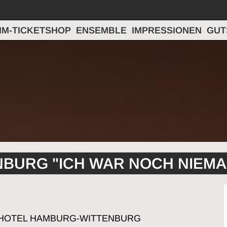
IM-TICKETSHOP
ENSEMBLE
IMPRESSIONEN
GUT
TENBURG "ICH WAR NOCH NIEM
LK HOTEL HAMBURG-WITTENBURG