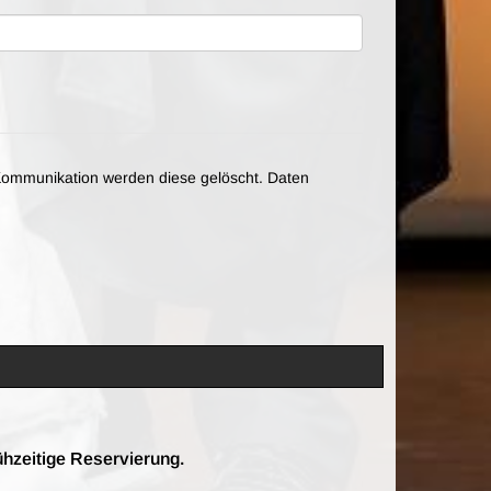
ommunikation werden diese gelöscht. Daten
ühzeitige Reservierung.