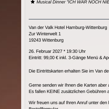
Musical Dinner "ICH WAR NOCH N
Van der Valk Hotel Hamburg-Wittenburg
Zur Winterwelt 1
19243 Wittenburg
26. Februar 2027 * 19:30 Uhr
Eintritt: 99,00 € inkl. 3-Gänge Menü & Ape
Die Eintrittskarten erhalten Sie im Van 
Gerne senden wir Ihnen die Karten aber
Es fallen KEINE zusätzlichen Gebühren 
Wir freuen uns auf Ihren Anruf unter den
Bestellformular.