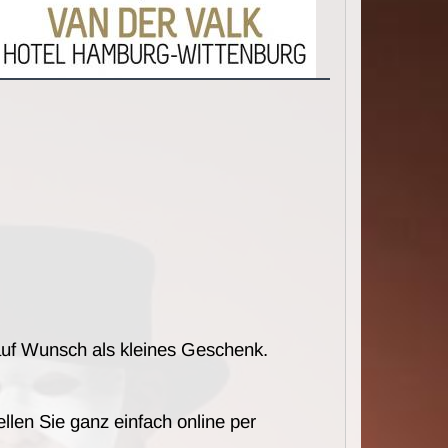
.
auf Wunsch als kleines Geschenk.
llen Sie ganz einfach online per