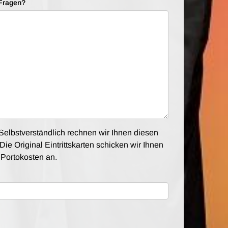
Fragen?
elbstverständlich rechnen wir Ihnen diesen
Die Original Eintrittskarten schicken wir Ihnen
e Portokosten an.