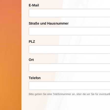
E-Mail
Straße und Hausnummer
PLZ
Ort
Telefon
Bitte geben Sie eine Telefonnummer an, über die wir Sie für eventue