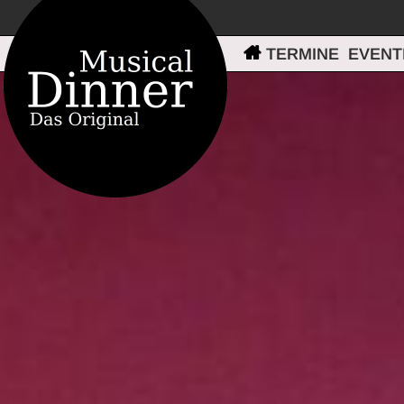
TERMINE
EVENT