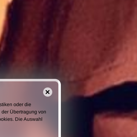
stiken oder die
 der Übertragung von
ookies. Die Auswahl