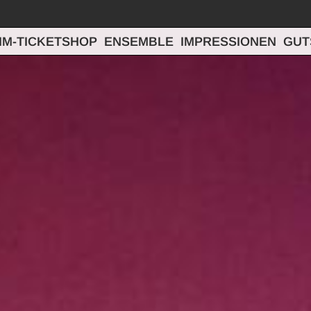
IM-TICKETSHOP
ENSEMBLE
IMPRESSIONEN
GUT