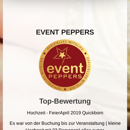
EVENT PEPPERS
Top-Bewertung
Hochzeit - Feier
April 2019
Quickborn
Es war von der Buchung bis zur Veranstaltung ( kleine