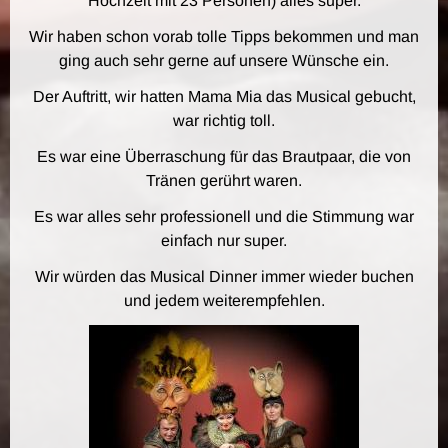
Hochzeit mit 23 Personen) alles super.
Wir haben schon vorab tolle Tipps bekommen und man
ging auch sehr gerne auf unsere Wünsche ein.
Der Auftritt, wir hatten Mama Mia das Musical gebucht,
war richtig toll.
Es war eine Überraschung für das Brautpaar, die von
Tränen gerührt waren.
Es war alles sehr professionell und die Stimmung war
einfach nur super.
Wir würden das Musical Dinner immer wieder buchen
und jedem weiterempfehlen.