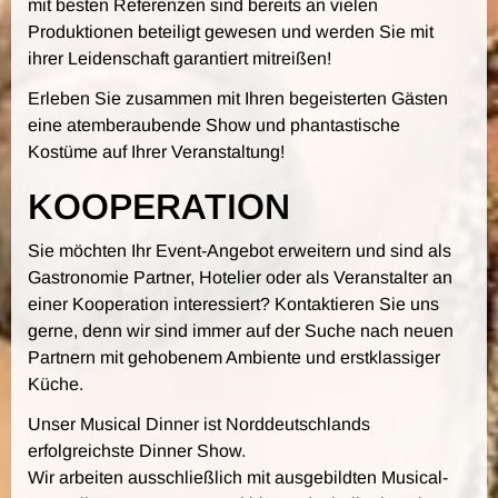
mit besten Referenzen sind bereits an vielen
Produktionen beteiligt gewesen und werden Sie mit
ihrer Leidenschaft garantiert mitreißen!
Erleben Sie zusammen mit Ihren begeisterten Gästen
eine atemberaubende Show und phantastische
Kostüme auf Ihrer Veranstaltung!
KOOPERATION
Sie möchten Ihr Event-Angebot erweitern und sind als
Gastronomie Partner, Hotelier oder als Veranstalter an
einer Kooperation interessiert? Kontaktieren Sie uns
gerne, denn wir sind immer auf der Suche nach neuen
Partnern mit gehobenem Ambiente und erstklassiger
Küche.
Unser Musical Dinner ist Norddeutschlands
erfolgreichste Dinner Show.
Wir arbeiten ausschließlich mit ausgebildten Musical-