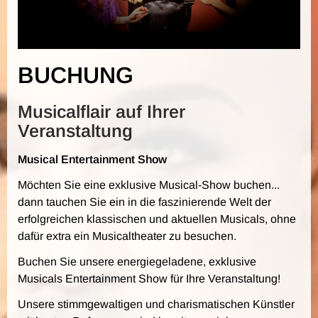
BUCHUNG
Musicalflair auf Ihrer
Veranstaltung
Musical Entertainment Show
Möchten Sie eine exklusive Musical-Show buchen...
dann tauchen Sie ein in die faszinierende Welt der
erfolgreichen klassischen und aktuellen Musicals, ohne
dafür extra ein Musicaltheater zu besuchen.
Buchen Sie unsere energiegeladene, exklusive
Musicals Entertainment Show für Ihre Veranstaltung!
Unsere stimmgewaltigen und charismatischen Künstler