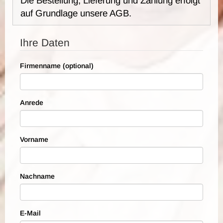
Die Bestellung, Lieferung und Zahlung erfolgt
auf Grundlage unsere AGB.
Ihre Daten
Firmenname (optional)
Anrede
Vorname
Nachname
E-Mail