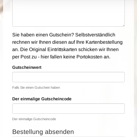
Sie haben einen Gutschein? Selbstverständlich
rechnen wir Ihnen diesen auf Ihre Kartenbestellung
an. Die Original Eintrittskarten schicken wir Ihnen
per Post zu - hier fallen keine Portokosten an.
Gutscheinwert
Falls Sie einen Gutschein haben
Der einmalige Gutscheincode
Der einmalige Gutscheincode
Bestellung absenden