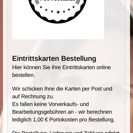
Eintrittskarten Bestellung
Hier können Sie Ihre Eintrittskarten online
bestellen.
Wir schicken Ihne die Karten per Post und
auf Rechnung zu.
Es fallen keine Vorverkaufs- und
Bearbeitungsgebühren an - wir berechnen
lediglich 1,00 € Portokosten pro Bestellung.