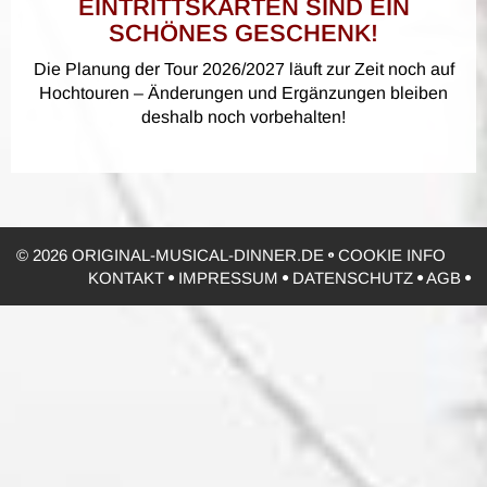
EINTRITTSKARTEN SIND EIN
SCHÖNES GESCHENK!
Die Planung der Tour 2026/2027 läuft zur Zeit noch auf
Hochtouren – Änderungen und Ergänzungen bleiben
deshalb noch vorbehalten!
© 2026 ORIGINAL-MUSICAL-DINNER.DE
COOKIE INFO
KONTAKT
IMPRESSUM
DATENSCHUTZ
AGB