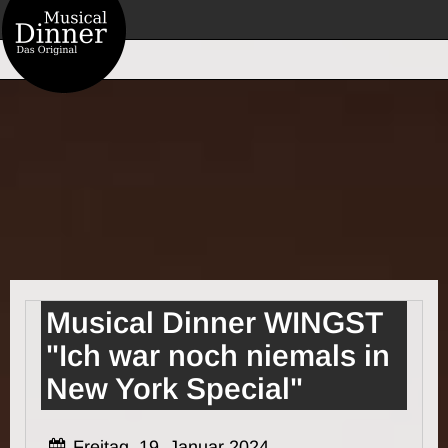
Musical Dinner WINGST
"Ich war noch niemals in
New York Special"
Freitag, 19. Januar 2024