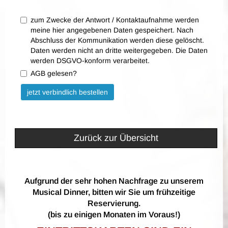
zum Zwecke der Antwort / Kontaktaufnahme werden
meine hier angegebenen Daten gespeichert. Nach
Abschluss der Kommunikation werden diese gelöscht.
Daten werden nicht an dritte weitergegeben. Die Daten
werden DSGVO-konform verarbeitet.
AGB gelesen?
Bitte nicht ausfüllen.
jetzt verbindlich bestellen
Zurück zur Übersicht
Aufgrund der sehr hohen Nachfrage zu unserem
Musical Dinner, bitten wir Sie um frühzeitige
Reservierung.
(bis zu einigen Monaten im Voraus!)