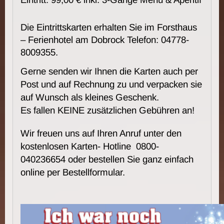
Die Eintrittskarten erhalten Sie im Forsthaus
– Ferienhotel am Dobrock Telefon: 04778-
8009355.
Gerne senden wir Ihnen die Karten auch per
Post und auf Rechnung zu und verpacken sie
auf Wunsch als kleines Geschenk.
Es fallen KEINE zusätzlichen Gebühren an!
Wir freuen uns auf Ihren Anruf unter den
kostenlosen Karten- Hotline 0800-
040236654 oder bestellen Sie ganz einfach
online per Bestellformular.