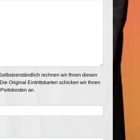
elbstverständlich rechnen wir Ihnen diesen
Die Original Eintrittskarten schicken wir Ihnen
e Portokosten an.