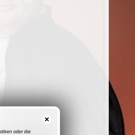
stiken oder die