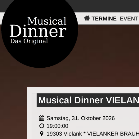
TERMINE
EVENT
Musical Dinner VIEL
Samstag, 31. Oktober 2026
19:00:00
19303 Vielank * VIELANKER BRAU