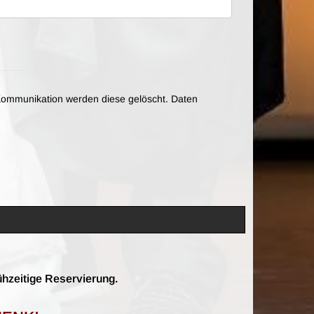
ommunikation werden diese gelöscht. Daten
ühzeitige Reservierung.