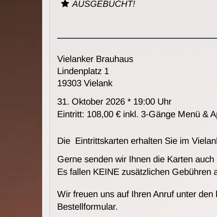
AUSGEBUCHT!
Vielanker Brauhaus
Lindenplatz 1
19303 Vielank
31. Oktober 2026 * 19:00 Uhr
Eintritt: 108,00 € inkl. 3-Gänge Menü & Ap
Die Eintrittskarten erhalten Sie im Viel
Gerne senden wir Ihnen die Karten auch
Es fallen KEINE zusätzlichen Gebühren 
Wir freuen uns auf Ihren Anruf unter den
Bestellformular.