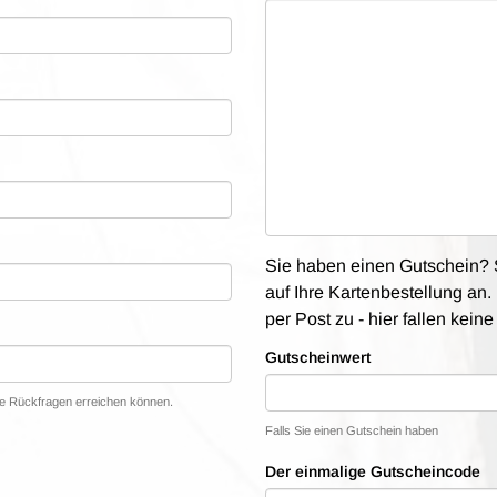
Sie haben einen Gutschein? S
auf Ihre Kartenbestellung an. 
per Post zu - hier fallen kein
Gutscheinwert
lle Rückfragen erreichen können.
Falls Sie einen Gutschein haben
Der einmalige Gutscheincode