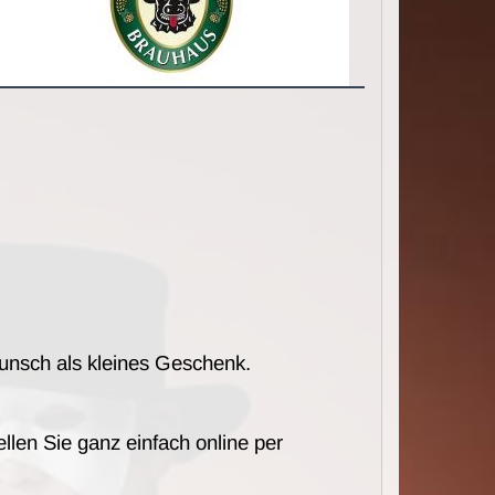
unsch als kleines Geschenk.
llen Sie ganz einfach online per