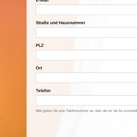
E-Mail
Straße und Hausnummer
PLZ
Ort
Telefon
Bitte geben Sie eine Telefonnummer an, über die wir Sie für eventue