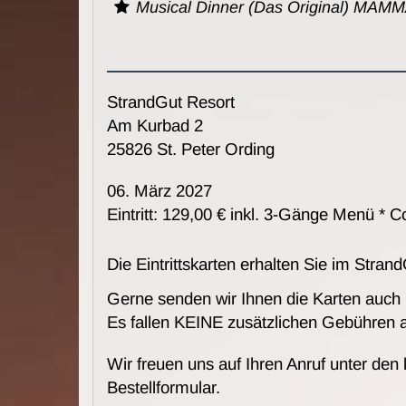
Musical Dinner (Das Original) MAMM
StrandGut Resort
Am Kurbad 2
25826 St. Peter Ording
06. März 2027
Eintritt: 129,00 € inkl. 3-Gänge Menü *
Die Eintrittskarten erhalten Sie im Stran
Gerne senden wir Ihnen die Karten auch
Es fallen KEINE zusätzlichen Gebühren 
Wir freuen uns auf Ihren Anruf unter den
Bestellformular.