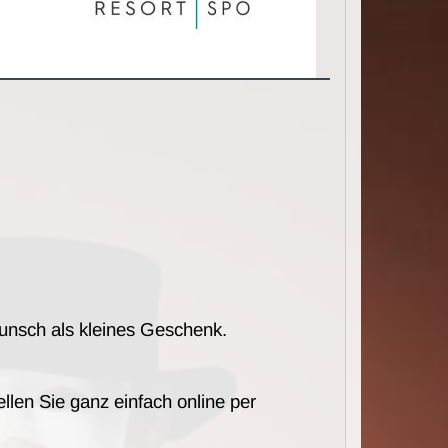
unsch als kleines Geschenk.
llen Sie ganz einfach online per