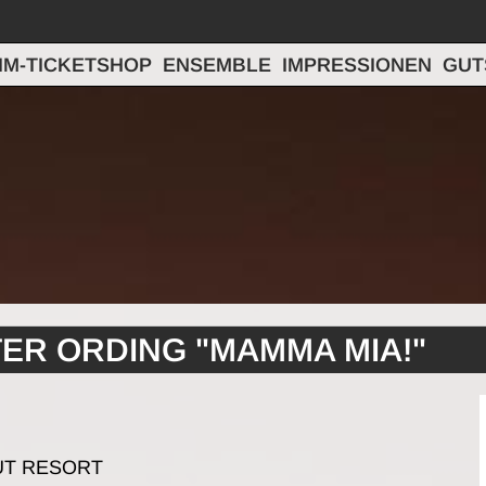
IM-TICKETSHOP
ENSEMBLE
IMPRESSIONEN
GUT
PETER ORDING "MAMMA MIA!"
GUT RESORT