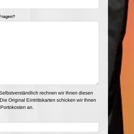
Fragen?
elbstverständlich rechnen wir Ihnen diesen
Die Original Eintrittskarten schicken wir Ihnen
e Portokosten an.