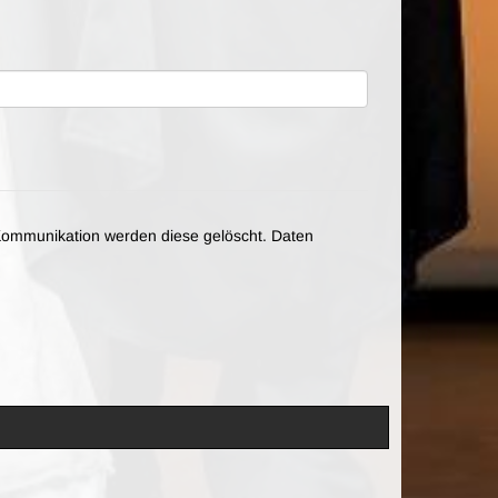
ommunikation werden diese gelöscht. Daten