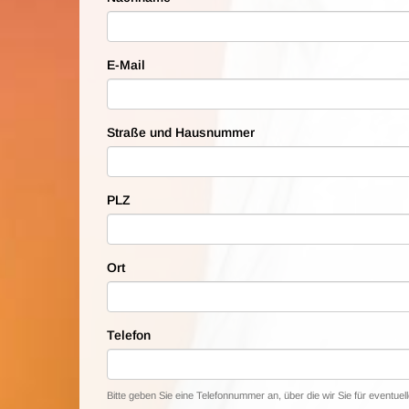
E-Mail
Straße und Hausnummer
PLZ
Ort
Telefon
Bitte geben Sie eine Telefonnummer an, über die wir Sie für eventue