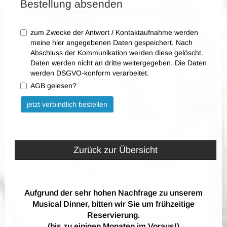
Bestellung absenden
zum Zwecke der Antwort / Kontaktaufnahme werden
meine hier angegebenen Daten gespeichert. Nach
Abschluss der Kommunikation werden diese gelöscht.
Daten werden nicht an dritte weitergegeben. Die Daten
werden DSGVO-konform verarbeitet.
AGB gelesen?
Bitte nicht ausfüllen.
jetzt verbindlich bestellen
Zurück zur Übersicht
Aufgrund der sehr hohen Nachfrage zu unserem
Musical Dinner, bitten wir Sie um frühzeitige
Reservierung.
(bis zu einigen Monaten im Voraus!)