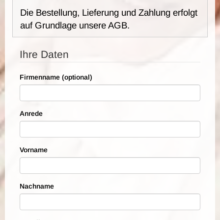
Die Bestellung, Lieferung und Zahlung erfolgt
auf Grundlage unsere AGB.
Ihre Daten
Firmenname (optional)
Anrede
Vorname
Nachname