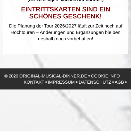
EINTRITTSKARTEN SIND EIN
SCHÖNES GESCHENK!
Die Planung der Tour 2026/2027 läuft zur Zeit noch auf
Hochtouren – Änderungen und Ergänzungen bleiben
deshalb noch vorbehalten!
© 2026 ORIGINAL-MUSICAL-DINNER.DE
COOKIE INFO
KONTAKT
IMPRESSUM
DATENSCHUTZ
AGB