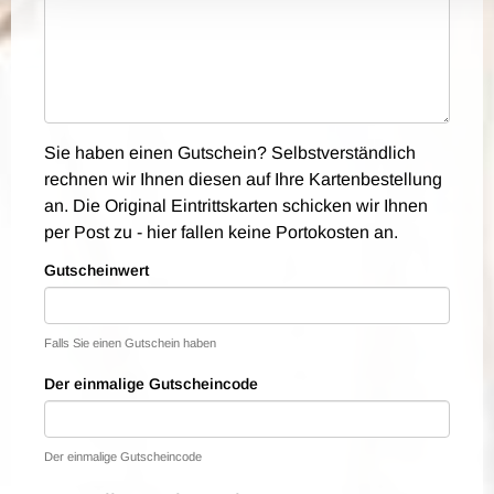
Sie haben einen Gutschein? Selbstverständlich
rechnen wir Ihnen diesen auf Ihre Kartenbestellung
an. Die Original Eintrittskarten schicken wir Ihnen
per Post zu - hier fallen keine Portokosten an.
Gutscheinwert
Falls Sie einen Gutschein haben
Der einmalige Gutscheincode
Der einmalige Gutscheincode