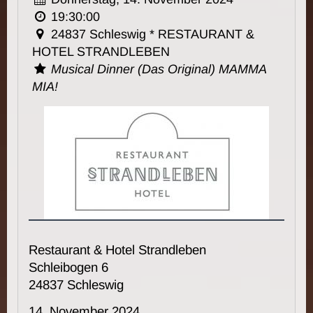
19:30:00
24837 Schleswig * RESTAURANT &
HOTEL STRANDLEBEN
Musical Dinner (Das Original) MAMMA
MIA!
Restaurant & Hotel Strandleben
Schleibogen 6
24837 Schleswig
14. November 2024