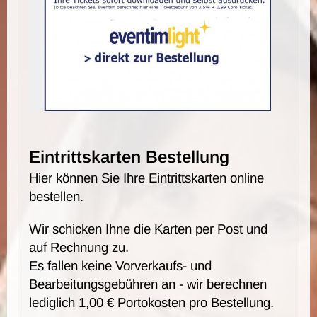
Eintrittskarten Bestellung
Hier können Sie Ihre Eintrittskarten online
bestellen.
Wir schicken Ihne die Karten per Post und
auf Rechnung zu.
Es fallen keine Vorverkaufs- und
Bearbeitungsgebühren an - wir berechnen
lediglich 1,00 € Portokosten pro Bestellung.