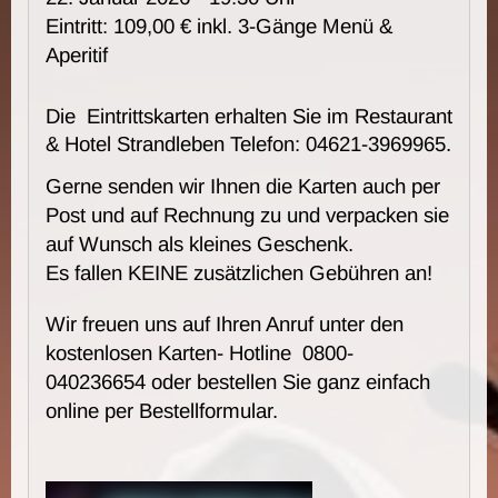
Eintritt: 109,00 € inkl. 3-Gänge Menü &
Aperitif
Die Eintrittskarten erhalten Sie im Restaurant
& Hotel Strandleben Telefon: 04621-3969965.
Gerne senden wir Ihnen die Karten auch per
Post und auf Rechnung zu und verpacken sie
auf Wunsch als kleines Geschenk.
Es fallen KEINE zusätzlichen Gebühren an!
Wir freuen uns auf Ihren Anruf unter den
kostenlosen Karten- Hotline 0800-
040236654 oder bestellen Sie ganz einfach
online per Bestellformular.