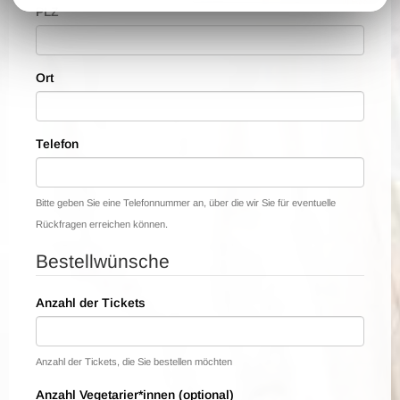
PLZ
Ort
Telefon
Bitte geben Sie eine Telefonnummer an, über die wir Sie für eventuelle
Rückfragen erreichen können.
Bestellwünsche
Anzahl der Tickets
Anzahl der Tickets, die Sie bestellen möchten
Anzahl Vegetarier*innen (optional)