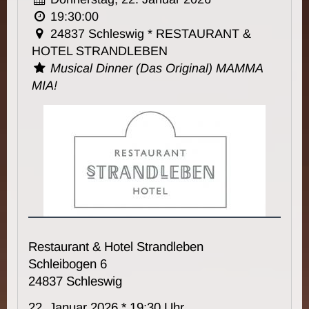
19:30:00
24837 Schleswig * RESTAURANT &
HOTEL STRANDLEBEN
Musical Dinner (Das Original) MAMMA
MIA!
Restaurant & Hotel Strandleben
Schleibogen 6
24837 Schleswig
22. Januar 2026 * 19:30 Uhr