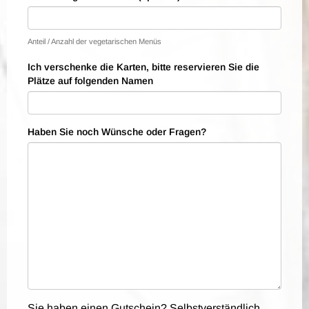
Anteil / Anzahl der vegetarischen Menüs
Ich verschenke die Karten, bitte reservieren Sie die
Plätze auf folgenden Namen
Haben Sie noch Wünsche oder Fragen?
Sie haben einen Gutschein? Selbstverständlich