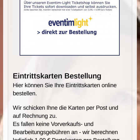
Eintrittskarten Bestellung
Hier können Sie Ihre Eintrittskarten online
bestellen.
Wir schicken Ihne die Karten per Post und
auf Rechnung zu.
Es fallen keine Vorverkaufs- und
Bearbeitungsgebühren an - wir berechnen