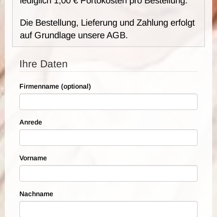
lediglich 1,00 € Portokosten pro Bestellung.
Die Bestellung, Lieferung und Zahlung erfolgt
auf Grundlage unsere AGB.
Ihre Daten
Firmenname (optional)
Anrede
Vorname
Nachname