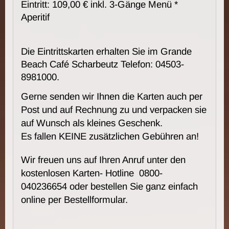
Eintritt: 109,00 € inkl. 3-Gänge Menü *
Aperitif
Die Eintrittskarten erhalten Sie im Grande
Beach Café Scharbeutz Telefon: 04503-
8981000.
Gerne senden wir Ihnen die Karten auch per
Post und auf Rechnung zu und verpacken sie
auf Wunsch als kleines Geschenk.
Es fallen KEINE zusätzlichen Gebühren an!
Wir freuen uns auf Ihren Anruf unter den
kostenlosen Karten- Hotline 0800-
040236654 oder bestellen Sie ganz einfach
online per Bestellformular.