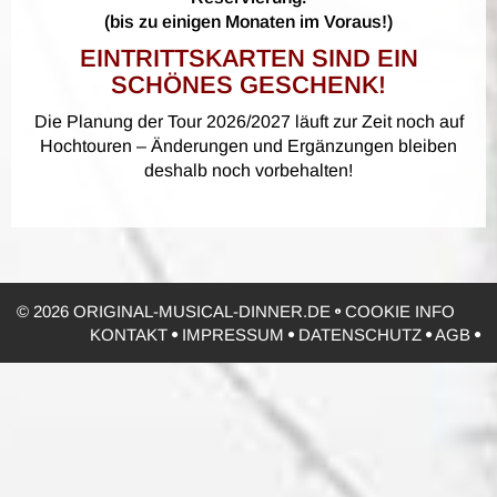
(bis zu einigen Monaten im Voraus!)
EINTRITTSKARTEN SIND EIN
SCHÖNES GESCHENK!
Die Planung der Tour 2026/2027 läuft zur Zeit noch auf
Hochtouren – Änderungen und Ergänzungen bleiben
deshalb noch vorbehalten!
© 2026 ORIGINAL-MUSICAL-DINNER.DE
COOKIE INFO
KONTAKT
IMPRESSUM
DATENSCHUTZ
AGB