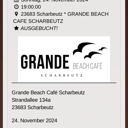
19:00:00
23683 Scharbeutz * GRANDE BEACH
CAFE SCHARBEUTZ
AUSGEBUCHT!
Grande Beach Café Scharbeutz
Strandallee 134a
23683 Scharbeutz
24. November 2024