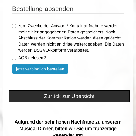
Bestellung absenden
zum Zwecke der Antwort / Kontaktaufnahme werden
meine hier angegebenen Daten gespeichert. Nach
Abschluss der Kommunikation werden diese gelöscht.
Daten werden nicht an dritte weitergegeben. Die Daten
werden DSGVO-konform verarbeitet.
AGB gelesen?
Bitte nicht ausfüllen.
jetzt verbindlich bestellen
Zurück zur Übersicht
Aufgrund der sehr hohen Nachfrage zu unserem
Musical Dinner, bitten wir Sie um frühzeitige
Reservierung.