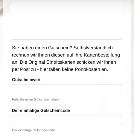
Sie haben einen Gutschein? Selbstverständlich
rechnen wir Ihnen diesen auf Ihre Kartenbestellung
an. Die Original Eintrittskarten schicken wir Ihnen
per Post zu - hier fallen keine Portokosten an.
Gutscheinwert
Falls Sie einen Gutschein haben
Der einmalige Gutscheincode
Der einmalige Gutscheincode