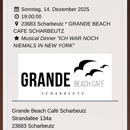
Sonntag, 14. Dezember 2025
19:00:00
23683 Scharbeutz * GRANDE BEACH
CAFE SCHARBEUTZ
Musical Dinner "ICH WAR NOCH
NIEMALS IN NEW YORK"
Grande Beach Café Scharbeutz
Strandallee 134a
23683 Scharbeutz