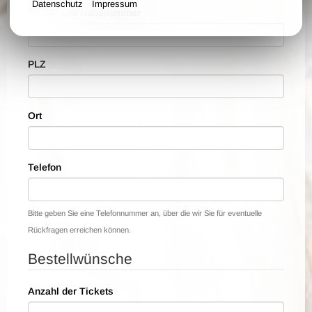
Datenschutz
Impressum
Straße und Hausnummer
PLZ
Ort
Telefon
Bitte geben Sie eine Telefonnummer an, über die wir Sie für eventuelle
Rückfragen erreichen können.
Bestellwünsche
Anzahl der Tickets