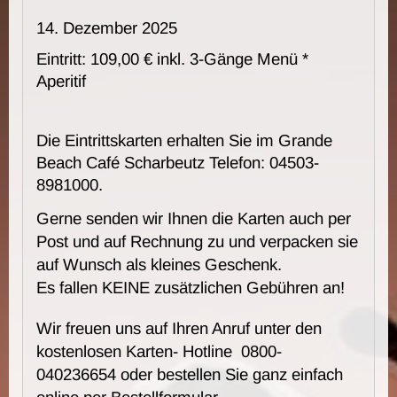
14. Dezember 2025
Eintritt: 109,00 € inkl. 3-Gänge Menü *
Aperitif
Die Eintrittskarten erhalten Sie im Grande
Beach Café Scharbeutz Telefon: 04503-
8981000.
Gerne senden wir Ihnen die Karten auch per
Post und auf Rechnung zu und verpacken sie
auf Wunsch als kleines Geschenk.
Es fallen KEINE zusätzlichen Gebühren an!
Wir freuen uns auf Ihren Anruf unter den
kostenlosen Karten- Hotline 0800-
040236654 oder bestellen Sie ganz einfach