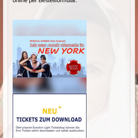
online per Bestellformular.