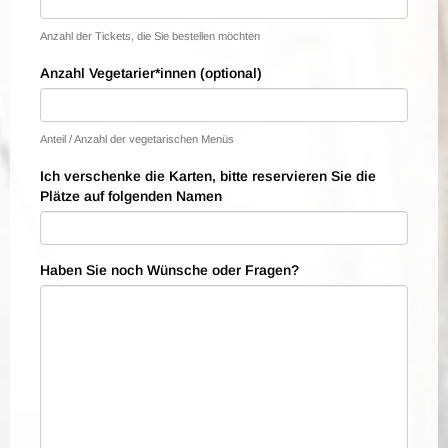
Anzahl der Tickets, die Sie bestellen möchten
Anzahl Vegetarier*innen (optional)
Anteil / Anzahl der vegetarischen Menüs
Ich verschenke die Karten, bitte reservieren Sie die
Plätze auf folgenden Namen
Haben Sie noch Wünsche oder Fragen?