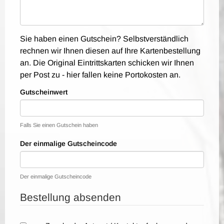
Sie haben einen Gutschein? Selbstverständlich
rechnen wir Ihnen diesen auf Ihre Kartenbestellung
an. Die Original Eintrittskarten schicken wir Ihnen
per Post zu - hier fallen keine Portokosten an.
Gutscheinwert
Falls Sie einen Gutschein haben
Der einmalige Gutscheincode
Der einmalige Gutscheincode
Bestellung absenden