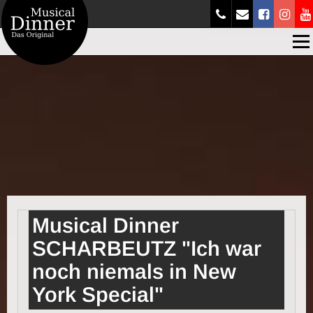
Men
Musical Dinner
SCHARBEUTZ "Ich war
noch niemals in New
York Special"