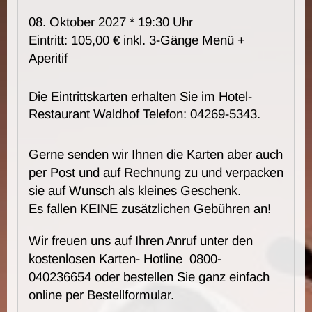
08. Oktober 2027 * 19:30 Uhr
Eintritt: 105,00 € inkl. 3-Gänge Menü +
Aperitif
Die Eintrittskarten erhalten Sie im Hotel-
Restaurant Waldhof Telefon: 04269-5343.
Gerne senden wir Ihnen die Karten aber auch
per Post und auf Rechnung zu und verpacken
sie auf Wunsch als kleines Geschenk.
Es fallen KEINE zusätzlichen Gebühren an!
Wir freuen uns auf Ihren Anruf unter den
kostenlosen Karten- Hotline 0800-
040236654 oder bestellen Sie ganz einfach
online per Bestellformular.