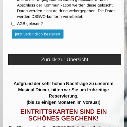
Abschluss der Kommunikation werden diese gelöscht.
Daten werden nicht an dritte weitergegeben. Die Daten
werden DSGVO-konform verarbeitet.
AGB gelesen?
Bitte nicht ausfüllen.
jetzt verbindlich bestellen
Zurück zur Übersicht
Aufgrund der sehr hohen Nachfrage zu unserem
Musical Dinner, bitten wir Sie um frühzeitige
Reservierung.
(bis zu einigen Monaten im Voraus!)
EINTRITTSKARTEN SIND EIN
SCHÖNES GESCHENK!