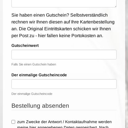
Sie haben einen Gutschein? Selbstverständlich
rechnen wir Ihnen diesen auf Ihre Kartenbestellung
an. Die Original Eintrittskarten schicken wir Ihnen
per Post zu - hier fallen keine Portokosten an.
Gutscheinwert
Falls Sie einen Gutschein haben
Der einmalige Gutscheincode
Der einmalige Gutscheincode
Bestellung absenden
zum Zwecke der Antwort / Kontaktaufnahme werden
meine hier angegebenen Daten gespeichert. Nach