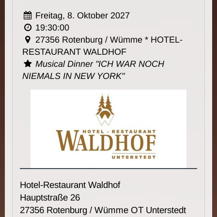
Freitag, 8. Oktober 2027
19:30:00
27356 Rotenburg / Wümme * HOTEL-
RESTAURANT WALDHOF
Musical Dinner "ICH WAR NOCH
NIEMALS IN NEW YORK"
Hotel-Restaurant Waldhof
Hauptstraße 26
27356 Rotenburg / Wümme OT Unterstedt