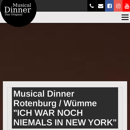
Men
Musical Dinner
Rotenburg / Wümme
"ICH WAR NOCH
NIEMALS IN NEW YORK"