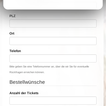
PLZ
Ort
Telefon
Bitte geben Sie eine Telefonnummer an, über die wir Sie für eventuelle
Rückfragen erreichen können.
Bestellwünsche
Anzahl der Tickets