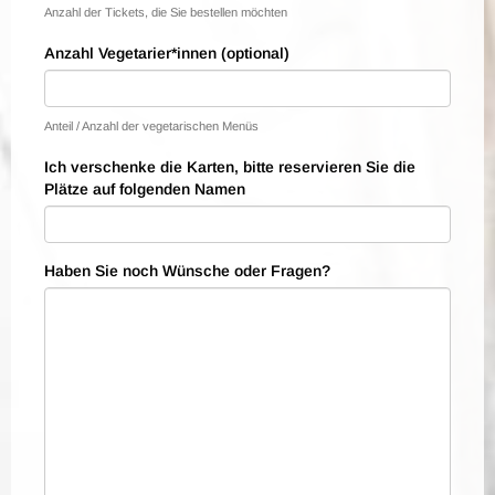
Anzahl der Tickets, die Sie bestellen möchten
Anzahl Vegetarier*innen (optional)
Anteil / Anzahl der vegetarischen Menüs
Ich verschenke die Karten, bitte reservieren Sie die
Plätze auf folgenden Namen
Haben Sie noch Wünsche oder Fragen?