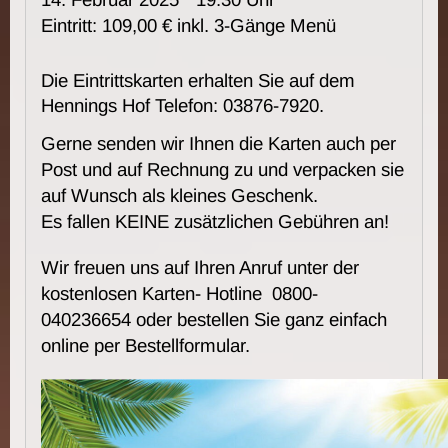
Eintritt: 109,00 € inkl. 3-Gänge Menü
Die Eintrittskarten erhalten Sie auf dem
Hennings Hof Telefon: 03876-7920.
Gerne senden wir Ihnen die Karten auch per
Post und auf Rechnung zu und verpacken sie
auf Wunsch als kleines Geschenk.
Es fallen KEINE zusätzlichen Gebühren an!
Wir freuen uns auf Ihren Anruf unter der
kostenlosen Karten- Hotline 0800-
040236654 oder bestellen Sie ganz einfach
online per Bestellformular.