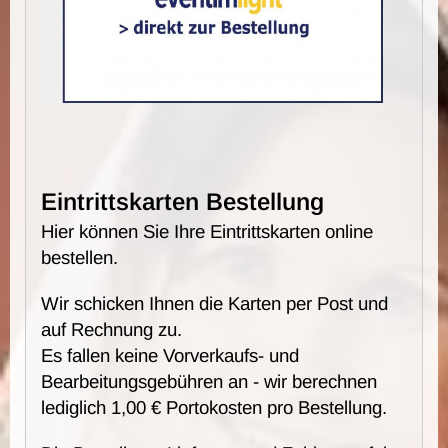
Eintrittskarten Bestellung
Hier können Sie Ihre Eintrittskarten online
bestellen.
Wir schicken Ihnen die Karten per Post und
auf Rechnung zu.
Es fallen keine Vorverkaufs- und
Bearbeitungsgebühren an - wir berechnen
lediglich 1,00 € Portokosten pro Bestellung.