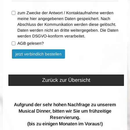
zum Zwecke der Antwort / Kontaktaufnahme werden
meine hier angegebenen Daten gespeichert. Nach
Abschluss der Kommunikation werden diese gelöscht.
Daten werden nicht an dritte weitergegeben. Die Daten
werden DSGVO-konform verarbeitet.
AGB gelesen?
Bitte nicht ausfüllen.
jetzt verbindlich bestellen
Zurück zur Übersicht
Aufgrund der sehr hohen Nachfrage zu unserem
Musical Dinner, bitten wir Sie um frühzeitige
Reservierung.
(bis zu einigen Monaten im Voraus!)