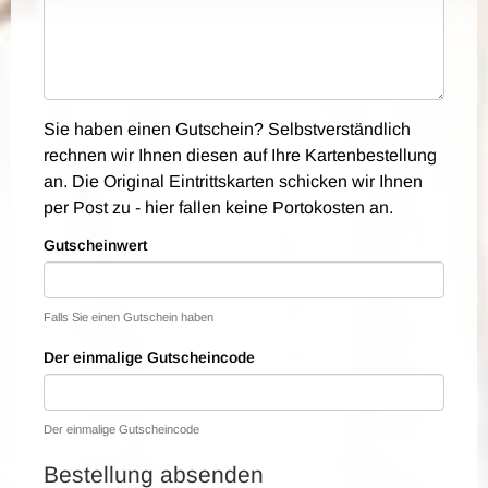
Sie haben einen Gutschein? Selbstverständlich
rechnen wir Ihnen diesen auf Ihre Kartenbestellung
an. Die Original Eintrittskarten schicken wir Ihnen
per Post zu - hier fallen keine Portokosten an.
Gutscheinwert
Falls Sie einen Gutschein haben
Der einmalige Gutscheincode
Der einmalige Gutscheincode
Bestellung absenden