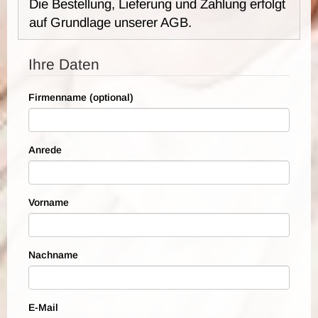
Die Bestellung, Lieferung und Zahlung erfolgt
auf Grundlage unserer AGB.
Ihre Daten
Firmenname (optional)
Anrede
Vorname
Nachname
E-Mail