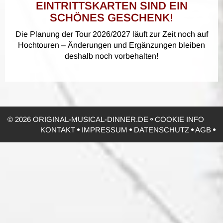
EINTRITTSKARTEN SIND EIN
SCHÖNES GESCHENK!
Die Planung der Tour 2026/2027 läuft zur Zeit noch auf
Hochtouren – Änderungen und Ergänzungen bleiben
deshalb noch vorbehalten!
© 2026 ORIGINAL-MUSICAL-DINNER.DE
COOKIE INFO
KONTAKT
IMPRESSUM
DATENSCHUTZ
AGB