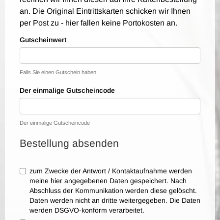
an. Die Original Eintrittskarten schicken wir Ihnen
per Post zu - hier fallen keine Portokosten an.
Gutscheinwert
Falls Sie einen Gutschein haben
Der einmalige Gutscheincode
Der einmalige Gutscheincode
Bestellung absenden
zum Zwecke der Antwort / Kontaktaufnahme werden
meine hier angegebenen Daten gespeichert. Nach
Abschluss der Kommunikation werden diese gelöscht.
Daten werden nicht an dritte weitergegeben. Die Daten
werden DSGVO-konform verarbeitet.