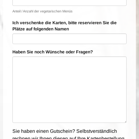
Anteil / Anzahl der vegetarischen Menüs
Ich verschenke die Karten, bitte reservieren Sie die
Plätze auf folgenden Namen
Haben Sie noch Wünsche oder Fragen?
Sie haben einen Gutschein? Selbstverständlich
rechnen wir Ihnen diesen auf Ihre Kartenbestellung