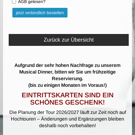
AGB gelesen?
Bitte nicht ausfüllen.
jetzt verbindlich bestellen
Zurück zur Übersicht
Aufgrund der sehr hohen Nachfrage zu unserem
Musical Dinner, bitten wir Sie um frühzeitige
Reservierung.
(bis zu einigen Monaten im Voraus!)
EINTRITTSKARTEN SIND EIN
SCHÖNES GESCHENK!
Die Planung der Tour 2026/2027 läuft zur Zeit noch auf
Hochtouren – Änderungen und Ergänzungen bleiben
deshalb noch vorbehalten!