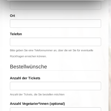
Ort
Telefon
Bitte geben Sie eine Telefonnummer an, über die wir Sie für eventuelle
Rückfragen erreichen können.
Bestellwünsche
Anzahl der Tickets
Anzahl der Tickets, die Sie bestellen möchten
Anzahl Vegetarier*innen (optional)