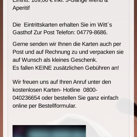
Aperitif
Die Eintrittskarten erhalten Sie im Witt´s
Gasthof Zur Post Telefon: 04779-8686.
Gerne senden wir Ihnen die Karten auch per
Post und auf Rechnung zu und verpacken sie
auf Wunsch als kleines Geschenk.
Es fallen KEINE zusätzlichen Gebühren an!
Wir freuen uns auf Ihren Anruf unter den
kostenlosen Karten- Hotline 0800-
040236654 oder bestellen Sie ganz einfach
online per Bestellformular.