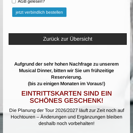
AGB gelesen?
Bitte nicht ausfüllen.
jetzt verbindlich bestellen
Zurück zur Übersicht
Aufgrund der sehr hohen Nachfrage zu unserem
Musical Dinner, bitten wir Sie um frühzeitige
Reservierung.
(bis zu einigen Monaten im Voraus!)
EINTRITTSKARTEN SIND EIN
SCHÖNES GESCHENK!
Die Planung der Tour 2026/2027 läuft zur Zeit noch auf
Hochtouren – Änderungen und Ergänzungen bleiben
deshalb noch vorbehalten!