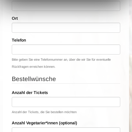
Ort
Telefon
Bitte geben Sie eine Telefonnummer an, über die wir Sie für eventuelle
Rückfragen erreichen können.
Bestellwünsche
Anzahl der Tickets
Anzahl der Tickets, die Sie bestellen möchten
Anzahl Vegetarier*innen (optional)