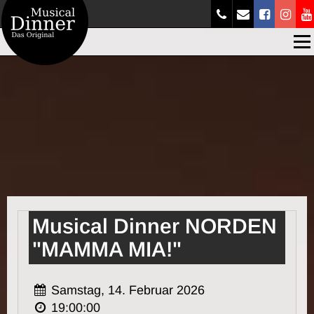
Men
Musical Dinner NORDEN
"MAMMA MIA!"
Samstag, 14. Februar 2026
19:00:00