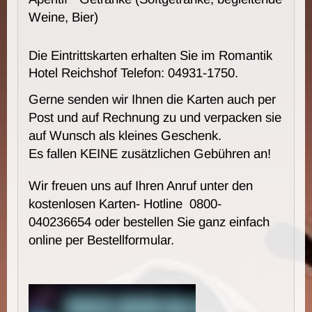
Weine, Bier)
Die Eintrittskarten erhalten Sie im Romantik
Hotel Reichshof Telefon: 04931-1750.
Gerne senden wir Ihnen die Karten auch per
Post und auf Rechnung zu und verpacken sie
auf Wunsch als kleines Geschenk.
Es fallen KEINE zusätzlichen Gebühren an!
Wir freuen uns auf Ihren Anruf unter den
kostenlosen Karten- Hotline 0800-
040236654 oder bestellen Sie ganz einfach
online per Bestellformular.