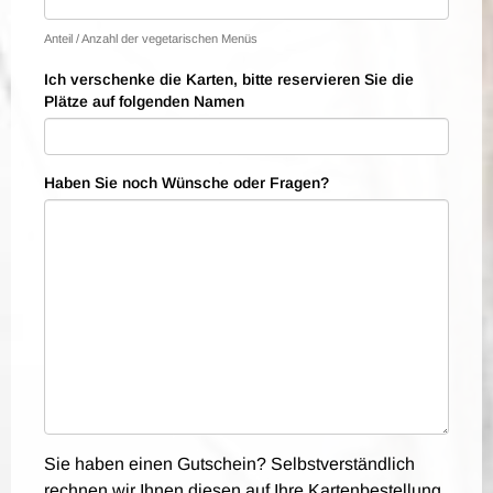
Anteil / Anzahl der vegetarischen Menüs
Ich verschenke die Karten, bitte reservieren Sie die
Plätze auf folgenden Namen
Haben Sie noch Wünsche oder Fragen?
Sie haben einen Gutschein? Selbstverständlich
rechnen wir Ihnen diesen auf Ihre Kartenbestellung