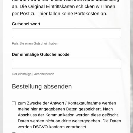
an. Die Original Eintrittskarten schicken wir Ihnen
per Post zu - hier fallen keine Portokosten an.
Gutscheinwert
Falls Sie einen Gutschein haben
Der einmalige Gutscheincode
Der einmalige Gutscheincode
Bestellung absenden
zum Zwecke der Antwort / Kontaktaufnahme werden
meine hier angegebenen Daten gespeichert. Nach
Abschluss der Kommunikation werden diese gelöscht.
Daten werden nicht an dritte weitergegeben. Die Daten
werden DSGVO-konform verarbeitet.