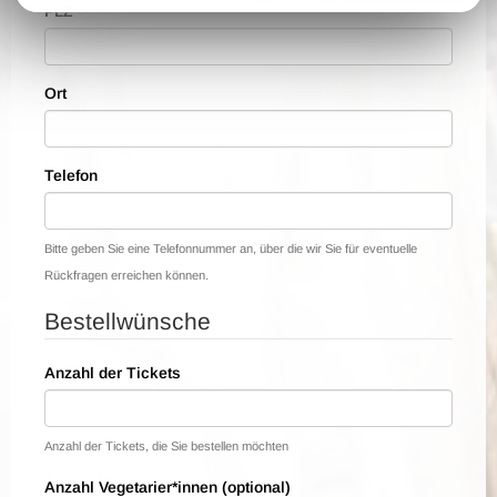
PLZ
Ort
Telefon
Bitte geben Sie eine Telefonnummer an, über die wir Sie für eventuelle
Rückfragen erreichen können.
Bestellwünsche
Anzahl der Tickets
Anzahl der Tickets, die Sie bestellen möchten
Anzahl Vegetarier*innen (optional)