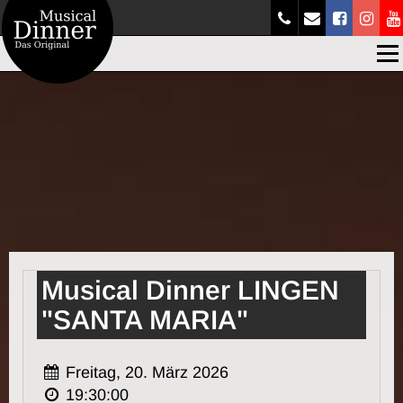
Men
Musical Dinner LINGEN
"SANTA MARIA"
Freitag, 20. März 2026
19:30:00