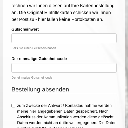
rechnen wir Ihnen diesen auf Ihre Kartenbestellung
an. Die Original Eintrittskarten schicken wir Ihnen
per Post zu - hier fallen keine Portokosten an.
Gutscheinwert
Falls Sie einen Gutschein haben
Der einmalige Gutscheincode
Der einmalige Gutscheincode
Bestellung absenden
zum Zwecke der Antwort / Kontaktaufnahme werden
meine hier angegebenen Daten gespeichert. Nach
Abschluss der Kommunikation werden diese gelöscht.
Daten werden nicht an dritte weitergegeben. Die Daten