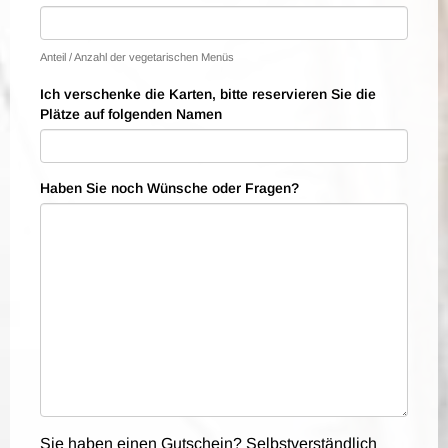
Anteil / Anzahl der vegetarischen Menüs
Ich verschenke die Karten, bitte reservieren Sie die
Plätze auf folgenden Namen
Haben Sie noch Wünsche oder Fragen?
Sie haben einen Gutschein? Selbstverständlich