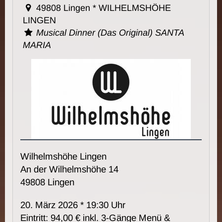
49808 Lingen * WILHELMSHÖHE
LINGEN
Musical Dinner (Das Original) SANTA
MARIA
Wilhelmshöhe Lingen
An der Wilhelmshöhe 14
49808 Lingen
20. März 2026 * 19:30 Uhr
Eintritt: 94,00 € inkl. 3-Gänge Menü &