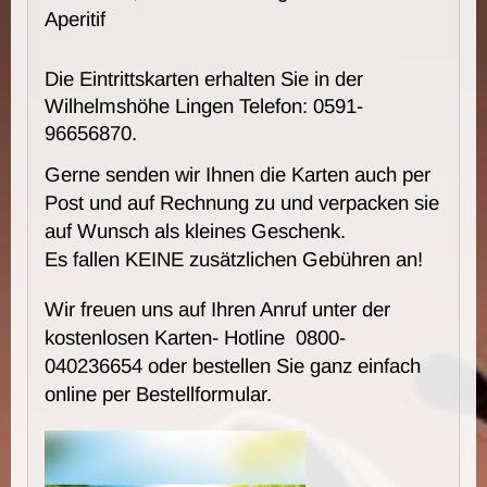
Aperitif
Die Eintrittskarten erhalten Sie in der
Wilhelmshöhe Lingen Telefon: 0591-
96656870.
Gerne senden wir Ihnen die Karten auch per
Post und auf Rechnung zu und verpacken sie
auf Wunsch als kleines Geschenk.
Es fallen KEINE zusätzlichen Gebühren an!
Wir freuen uns auf Ihren Anruf unter der
kostenlosen Karten- Hotline 0800-
040236654 oder bestellen Sie ganz einfach
online per Bestellformular.