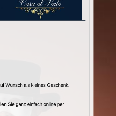
auf Wunsch als kleines Geschenk.
len Sie ganz einfach online per