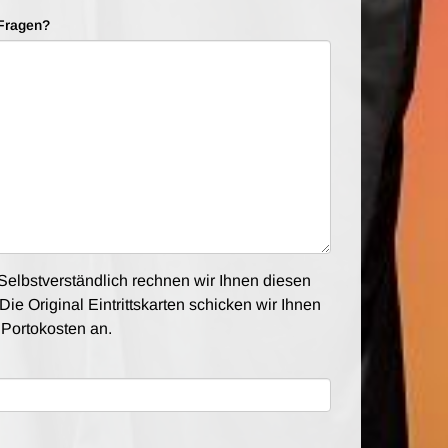
Fragen?
elbstverständlich rechnen wir Ihnen diesen
Die Original Eintrittskarten schicken wir Ihnen
e Portokosten an.