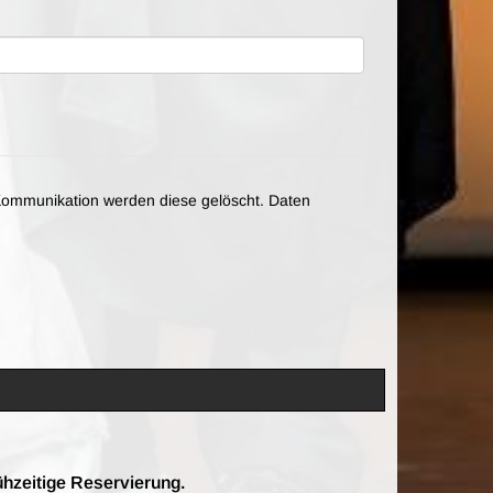
ommunikation werden diese gelöscht. Daten
ühzeitige Reservierung.