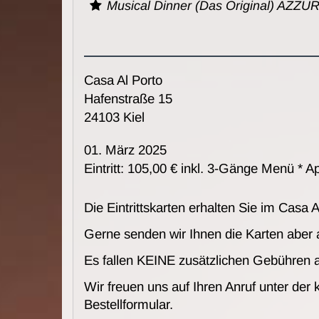
Musical Dinner (Das Original) AZZ
Casa Al Porto
Hafenstraße 15
24103 Kiel
01. März 2025
Eintritt: 105,00 € inkl. 3-Gänge Menü * Ape
Die Eintrittskarten erhalten Sie im Casa A
Gerne senden wir Ihnen die Karten aber
Es fallen KEINE zusätzlichen Gebühren 
Wir freuen uns auf Ihren Anruf unter der
Bestellformular.