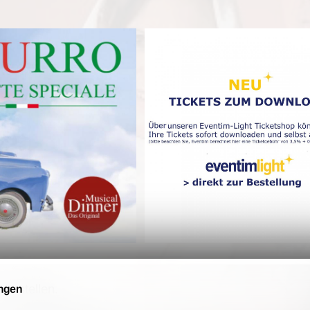
 bestellen.
ngen