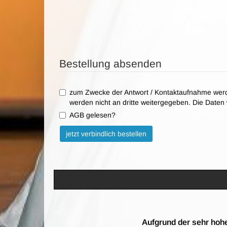
Bestellung absenden
zum Zwecke der Antwort / Kontaktaufnahme werd
werden nicht an dritte weitergegeben. Die Date
AGB gelesen?
Bitte nicht ausfüllen.
jetzt verbindlich bestellen
Aufgrund der sehr hohe