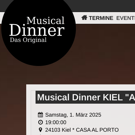
TERMINE
EVENT
Musical Dinner KIEL 
Samstag, 1. März 2025
19:00:00
24103 Kiel * CASA AL PORTO