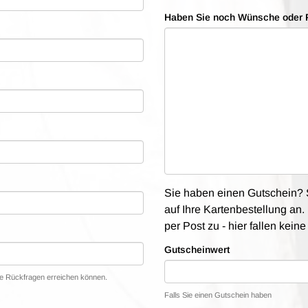
Haben Sie noch Wünsche oder 
Sie haben einen Gutschein? S
auf Ihre Kartenbestellung an. 
per Post zu - hier fallen kein
Gutscheinwert
lle Rückfragen erreichen können.
Falls Sie einen Gutschein haben