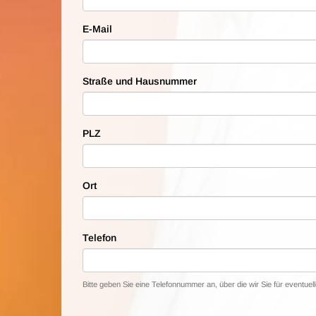
E-Mail
Straße und Hausnummer
PLZ
Ort
Telefon
Bitte geben Sie eine Telefonnummer an, über die wir Sie für eventue