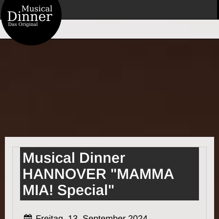
Musical Dinner
HANNOVER "MAMMA
MIA! Special"
Freitag, 13. September 2024