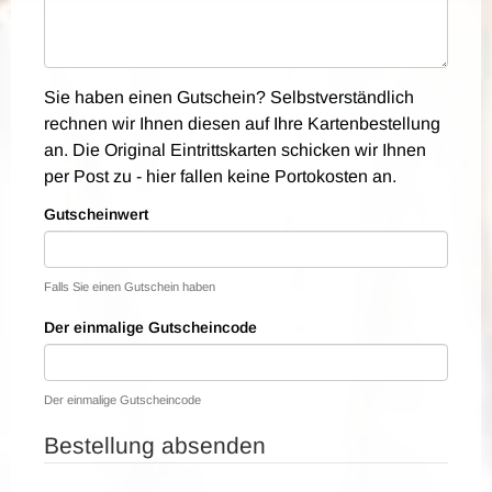
Sie haben einen Gutschein? Selbstverständlich
rechnen wir Ihnen diesen auf Ihre Kartenbestellung
an. Die Original Eintrittskarten schicken wir Ihnen
per Post zu - hier fallen keine Portokosten an.
Gutscheinwert
Falls Sie einen Gutschein haben
Der einmalige Gutscheincode
Der einmalige Gutscheincode
Bestellung absenden