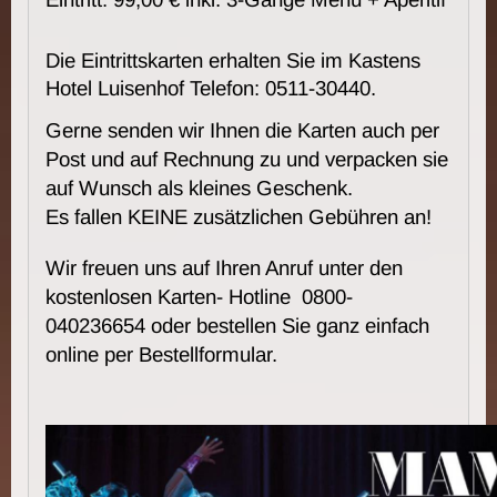
Die Eintrittskarten erhalten Sie im Kastens
Hotel Luisenhof Telefon: 0511-30440.
Gerne senden wir Ihnen die Karten auch per
Post und auf Rechnung zu und verpacken sie
auf Wunsch als kleines Geschenk.
Es fallen KEINE zusätzlichen Gebühren an!
Wir freuen uns auf Ihren Anruf unter den
kostenlosen Karten- Hotline 0800-
040236654 oder bestellen Sie ganz einfach
online per Bestellformular.