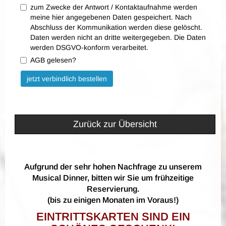
zum Zwecke der Antwort / Kontaktaufnahme werden
meine hier angegebenen Daten gespeichert. Nach
Abschluss der Kommunikation werden diese gelöscht.
Daten werden nicht an dritte weitergegeben. Die Daten
werden DSGVO-konform verarbeitet.
AGB gelesen?
Bitte nicht ausfüllen.
jetzt verbindlich bestellen
Zurück zur Übersicht
Aufgrund der sehr hohen Nachfrage zu unserem
Musical Dinner, bitten wir Sie um frühzeitige
Reservierung.
(bis zu einigen Monaten im Voraus!)
EINTRITTSKARTEN SIND EIN