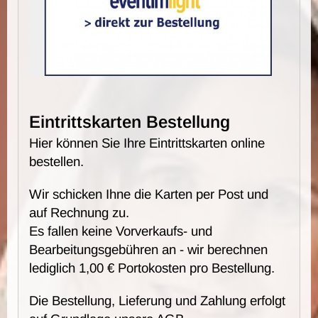
Eintrittskarten Bestellung
Hier können Sie Ihre Eintrittskarten online
bestellen.
Wir schicken Ihne die Karten per Post und
auf Rechnung zu.
Es fallen keine Vorverkaufs- und
Bearbeitungsgebühren an - wir berechnen
lediglich 1,00 € Portokosten pro Bestellung.
Die Bestellung, Lieferung und Zahlung erfolgt