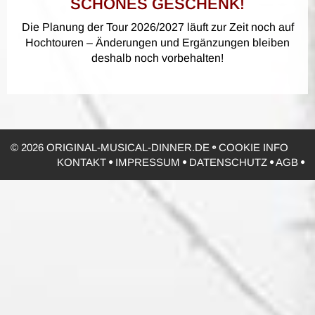
SCHÖNES GESCHENK!
Die Planung der Tour 2026/2027 läuft zur Zeit noch auf
Hochtouren – Änderungen und Ergänzungen bleiben
deshalb noch vorbehalten!
© 2026 ORIGINAL-MUSICAL-DINNER.DE
COOKIE INFO
KONTAKT
IMPRESSUM
DATENSCHUTZ
AGB