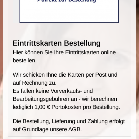
Eintrittskarten Bestellung
Hier können Sie Ihre Eintrittskarten online
bestellen.
Wir schicken Ihne die Karten per Post und
auf Rechnung zu.
Es fallen keine Vorverkaufs- und
Bearbeitungsgebühren an - wir berechnen
lediglich 1,00 € Portokosten pro Bestellung.
Die Bestellung, Lieferung und Zahlung erfolgt
auf Grundlage unsere AGB.