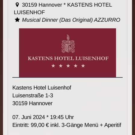
30159 Hannover * KASTENS HOTEL
LUISENHOF
Musical Dinner (Das Original) AZZURRO
Kastens Hotel Luisenhof
Luisenstraße 1-3
30159 Hannover
07. Juni 2024 * 19:45 Uhr
Eintritt: 99,00 € inkl. 3-Gänge Menü + Aperitif