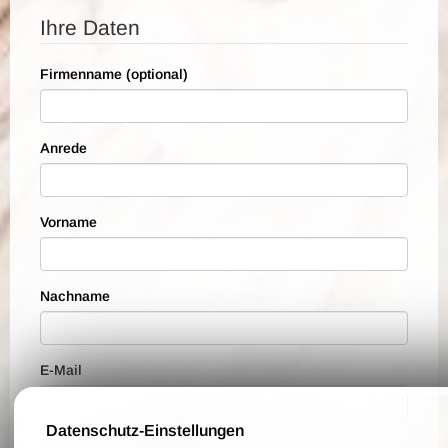
Ihre Daten
Firmenname (optional)
Anrede
Vorname
Nachname
E-Mail
Datenschutz-Einstellungen
Straße und Hausnummer