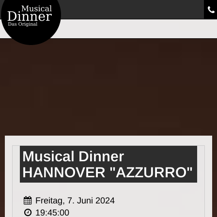
Musical Dinner
HANNOVER "AZZURRO"
Freitag, 7. Juni 2024
19:45:00