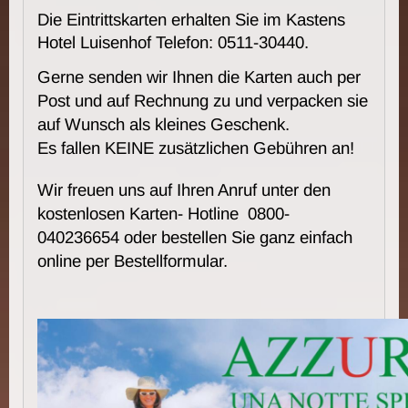
Die Eintrittskarten erhalten Sie im Kastens
Hotel Luisenhof Telefon: 0511-30440.
Gerne senden wir Ihnen die Karten auch per
Post und auf Rechnung zu und verpacken sie
auf Wunsch als kleines Geschenk.
Es fallen KEINE zusätzlichen Gebühren an!
Wir freuen uns auf Ihren Anruf unter den
kostenlosen Karten- Hotline 0800-
040236654 oder bestellen Sie ganz einfach
online per Bestellformular.