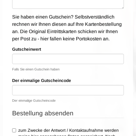
Sie haben einen Gutschein? Selbstverständlich
rechnen wir Ihnen diesen auf Ihre Kartenbestellung
an. Die Original Eintrittskarten schicken wir Ihnen
per Post zu - hier fallen keine Portokosten an.
Gutscheinwert
Falls Sie einen Gutschein haben
Der einmalige Gutscheincode
Der einmalige Gutscheincode
Bestellung absenden
zum Zwecke der Antwort / Kontaktaufnahme werden