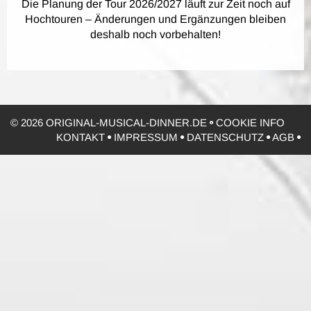
Die Planung der Tour 2026/2027 läuft zur Zeit noch auf
Hochtouren – Änderungen und Ergänzungen bleiben
deshalb noch vorbehalten!
© 2026 ORIGINAL-MUSICAL-DINNER.DE
COOKIE INFO
KONTAKT
IMPRESSUM
DATENSCHUTZ
AGB