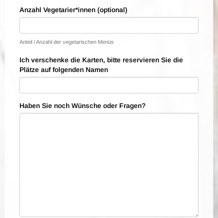
Anzahl Vegetarier*innen (optional)
Anteil / Anzahl der vegetarischen Menüs
Ich verschenke die Karten, bitte reservieren Sie die
Plätze auf folgenden Namen
Haben Sie noch Wünsche oder Fragen?