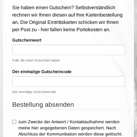
Sie haben einen Gutschein? Selbstverständlich
rechnen wir Ihnen diesen auf Ihre Kartenbestellung
an. Die Original Eintrittskarten schicken wir Ihnen
per Post zu - hier fallen keine Portokosten an.
Gutscheinwert
Falls Sie einen Gutschein haben
Der einmalige Gutscheincode
Der einmalige Gutscheincode
Bestellung absenden
zum Zwecke der Antwort / Kontaktaufnahme werden
meine hier angegebenen Daten gespeichert. Nach
Abschluss der Kommunikation werden diese gelöscht.