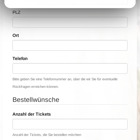
PLZ
Ort
Telefon
Bitte geben Sie eine Telefonnummer an, über die wir Sie für eventuelle
Rückfragen erreichen können.
Bestellwünsche
Anzahl der Tickets
Anzahl der Tickets, die Sie bestellen möchten