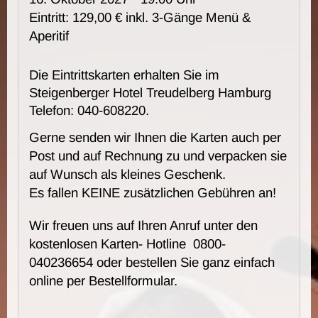
Eintritt: 129,00 € inkl. 3-Gänge Menü &
Aperitif
Die Eintrittskarten erhalten Sie im
Steigenberger Hotel Treudelberg Hamburg
Telefon: 040-608220.
Gerne senden wir Ihnen die Karten auch per
Post und auf Rechnung zu und verpacken sie
auf Wunsch als kleines Geschenk.
Es fallen KEINE zusätzlichen Gebühren an!
Wir freuen uns auf Ihren Anruf unter den
kostenlosen Karten- Hotline 0800-
040236654 oder bestellen Sie ganz einfach
online per Bestellformular.