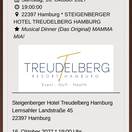
19:00:00
22397 Hamburg * STEIGENBERGER
HOTEL TREUDELBERG HAMBURG
Musical Dinner (Das Original) MAMMA
MIA!
Steigenberger Hotel Treudelberg Hamburg
Lemsahler Landstraße 45
22397 Hamburg
16. Oktober 2027 * 19:00 Uhr