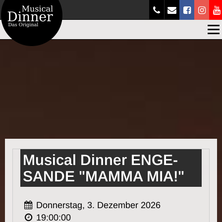
Men
Musical Dinner ENGE-
SANDE "MAMMA MIA!"
Donnerstag, 3. Dezember 2026
19:00:00