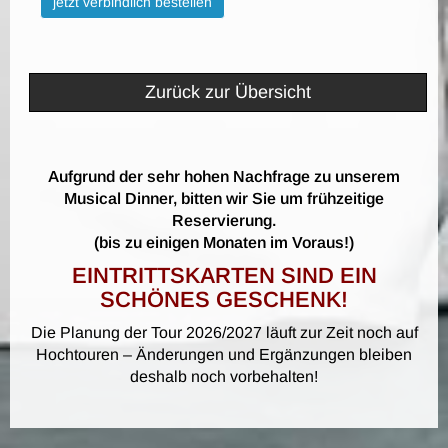
jetzt verbindlich bestellen
Zurück zur Übersicht
Aufgrund der sehr hohen Nachfrage zu unserem
Musical Dinner, bitten wir Sie um frühzeitige
Reservierung.
(bis zu einigen Monaten im Voraus!)
EINTRITTSKARTEN SIND EIN
SCHÖNES GESCHENK!
Die Planung der Tour 2026/2027 läuft zur Zeit noch auf
Hochtouren – Änderungen und Ergänzungen bleiben
deshalb noch vorbehalten!