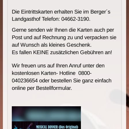
Die Eintrittskarten erhalten Sie im Berger´s
Landgasthof Telefon: 04662-3190.
Gerne senden wir Ihnen die Karten auch per
Post und auf Rechnung zu und verpacken sie
auf Wunsch als kleines Geschenk.
Es fallen KEINE zusätzlichen Gebühren an!
Wir freuen uns auf Ihren Anruf unter den
kostenlosen Karten- Hotline 0800-
040236654 oder bestellen Sie ganz einfach
online per Bestellformular.