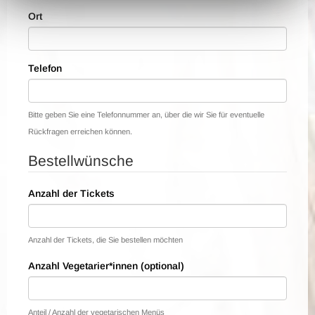
Ort
Telefon
Bitte geben Sie eine Telefonnummer an, über die wir Sie für eventuelle
Rückfragen erreichen können.
Bestellwünsche
Anzahl der Tickets
Anzahl der Tickets, die Sie bestellen möchten
Anzahl Vegetarier*innen (optional)
Anteil / Anzahl der vegetarischen Menüs