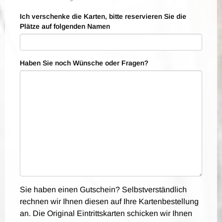
Ich verschenke die Karten, bitte reservieren Sie die
Plätze auf folgenden Namen
Haben Sie noch Wünsche oder Fragen?
Sie haben einen Gutschein? Selbstverständlich
rechnen wir Ihnen diesen auf Ihre Kartenbestellung
an. Die Original Eintrittskarten schicken wir Ihnen