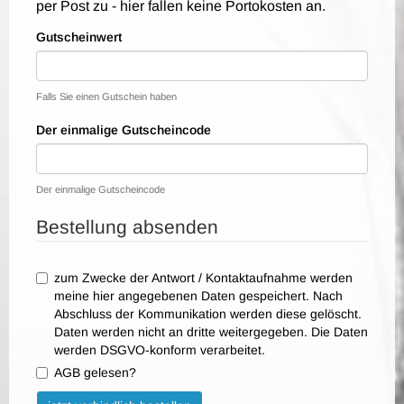
per Post zu - hier fallen keine Portokosten an.
Gutscheinwert
Falls Sie einen Gutschein haben
Der einmalige Gutscheincode
Der einmalige Gutscheincode
Bestellung absenden
zum Zwecke der Antwort / Kontaktaufnahme werden
meine hier angegebenen Daten gespeichert. Nach
Abschluss der Kommunikation werden diese gelöscht.
Daten werden nicht an dritte weitergegeben. Die Daten
werden DSGVO-konform verarbeitet.
AGB gelesen?
Bitte nicht ausfüllen.