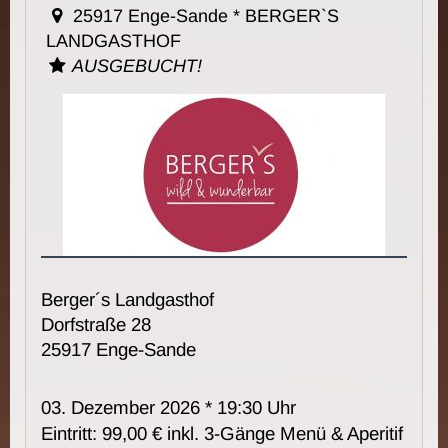
25917 Enge-Sande * BERGER`S
LANDGASTHOF
AUSGEBUCHT!
Berger´s Landgasthof
Dorfstraße 28
25917 Enge-Sande
03. Dezember 2026 * 19:30 Uhr
Eintritt: 99,00 € inkl. 3-Gänge Menü & Aperitif