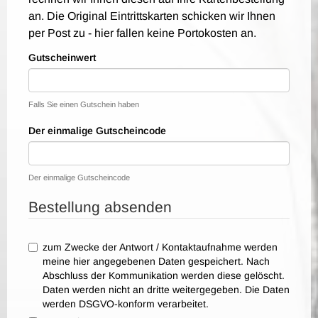
an. Die Original Eintrittskarten schicken wir Ihnen
per Post zu - hier fallen keine Portokosten an.
Gutscheinwert
Falls Sie einen Gutschein haben
Der einmalige Gutscheincode
Der einmalige Gutscheincode
Bestellung absenden
zum Zwecke der Antwort / Kontaktaufnahme werden
meine hier angegebenen Daten gespeichert. Nach
Abschluss der Kommunikation werden diese gelöscht.
Daten werden nicht an dritte weitergegeben. Die Daten
werden DSGVO-konform verarbeitet.