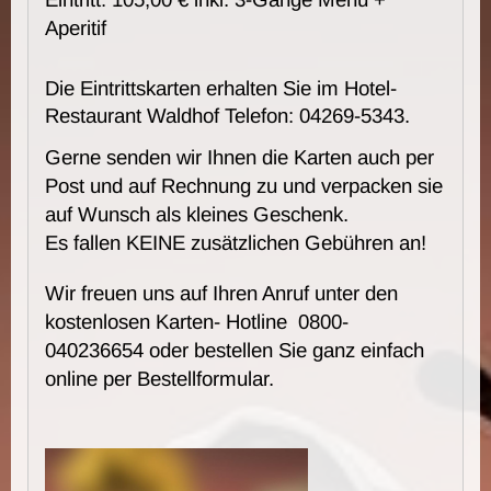
Aperitif
Die Eintrittskarten erhalten Sie im Hotel-
Restaurant Waldhof Telefon: 04269-5343.
Gerne senden wir Ihnen die Karten auch per
Post und auf Rechnung zu und verpacken sie
auf Wunsch als kleines Geschenk.
Es fallen KEINE zusätzlichen Gebühren an!
Wir freuen uns auf Ihren Anruf unter den
kostenlosen Karten- Hotline 0800-
040236654 oder bestellen Sie ganz einfach
online per Bestellformular.