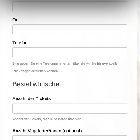
Ort
Telefon
Bitte geben Sie eine Telefonnummer an, über die wir Sie für eventuelle
Rückfragen erreichen können.
Bestellwünsche
Anzahl der Tickets
Anzahl der Tickets, die Sie bestellen möchten
Anzahl Vegetarier*innen (optional)