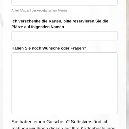
Anteil / Anzahl der vegetarischen Menüs
Ich verschenke die Karten, bitte reservieren Sie die
Plätze auf folgenden Namen
Haben Sie noch Wünsche oder Fragen?
Sie haben einen Gutschein? Selbstverständlich
rechnen wir Ihnen diesen auf Ihre Kartenbestellung