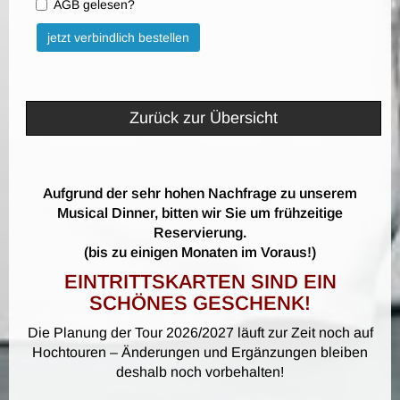
AGB gelesen?
Bitte nicht ausfüllen.
jetzt verbindlich bestellen
Zurück zur Übersicht
Aufgrund der sehr hohen Nachfrage zu unserem
Musical Dinner, bitten wir Sie um frühzeitige
Reservierung.
(bis zu einigen Monaten im Voraus!)
EINTRITTSKARTEN SIND EIN
SCHÖNES GESCHENK!
Die Planung der Tour 2026/2027 läuft zur Zeit noch auf
Hochtouren – Änderungen und Ergänzungen bleiben
deshalb noch vorbehalten!