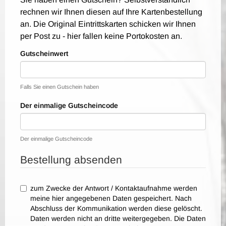
rechnen wir Ihnen diesen auf Ihre Kartenbestellung
an. Die Original Eintrittskarten schicken wir Ihnen
per Post zu - hier fallen keine Portokosten an.
Gutscheinwert
Falls Sie einen Gutschein haben
Der einmalige Gutscheincode
Der einmalige Gutscheincode
Bestellung absenden
zum Zwecke der Antwort / Kontaktaufnahme werden
meine hier angegebenen Daten gespeichert. Nach
Abschluss der Kommunikation werden diese gelöscht.
Daten werden nicht an dritte weitergegeben. Die Daten