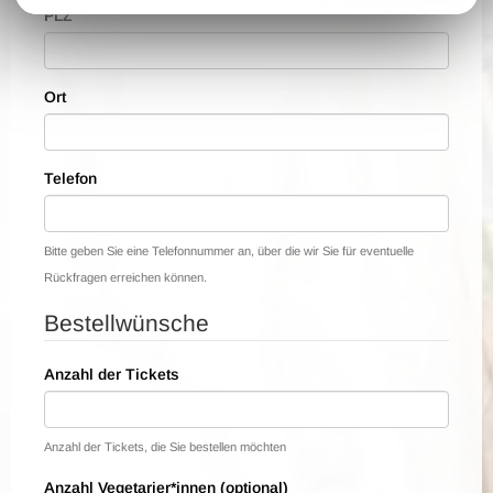
PLZ
Ort
Telefon
Bitte geben Sie eine Telefonnummer an, über die wir Sie für eventuelle
Rückfragen erreichen können.
Bestellwünsche
Anzahl der Tickets
Anzahl der Tickets, die Sie bestellen möchten
Anzahl Vegetarier*innen (optional)