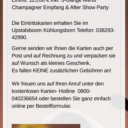
Champagner Empfang & After Show Party
Die Eintrittskarten erhalten Sie im
Upstalsboom Kühlungsborn Telefon: 038293-
42990.
Gerne senden wir Ihnen die Karten auch per
Post und auf Rechnung zu und verpacken sie
auf Wunsch als kleines Geschenk.
Es fallen KEINE zusätzlichen Gebühren an!
Wir freuen uns auf Ihren Anruf unter den
kostenlosen Karten- Hotline 0800-
040236654 oder bestellen Sie ganz einfach
online per Bestellformular.