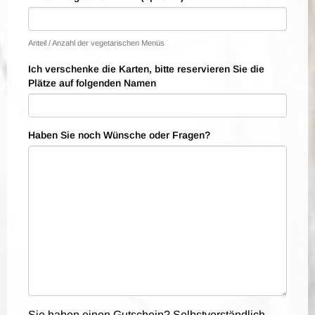
Anteil / Anzahl der vegetarischen Menüs
Ich verschenke die Karten, bitte reservieren Sie die
Plätze auf folgenden Namen
Haben Sie noch Wünsche oder Fragen?
Sie haben einen Gutschein? Selbstverständlich