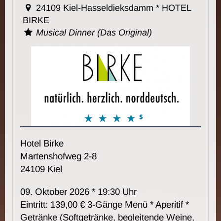
24109 Kiel-Hasseldieksdamm * HOTEL
BIRKE
Musical Dinner (Das Original)
Hotel Birke
Martenshofweg 2-8
24109 Kiel
09. Oktober 2026 * 19:30 Uhr
Eintritt: 139,00 € 3-Gänge Menü * Aperitif *
Getränke (Softgetränke, begleitende Weine,