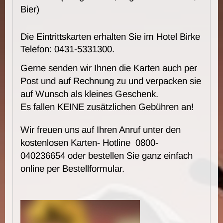
Bier)
Die Eintrittskarten erhalten Sie im Hotel Birke
Telefon: 0431-5331300.
Gerne senden wir Ihnen die Karten auch per
Post und auf Rechnung zu und verpacken sie
auf Wunsch als kleines Geschenk.
Es fallen KEINE zusätzlichen Gebühren an!
Wir freuen uns auf Ihren Anruf unter den
kostenlosen Karten- Hotline 0800-
040236654 oder bestellen Sie ganz einfach
online per Bestellformular.