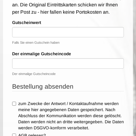
an. Die Original Eintrittskarten schicken wir Ihnen
per Post zu - hier fallen keine Portokosten an.
Gutscheinwert
Falls Sie einen Gutschein haben
Der einmalige Gutscheincode
Der einmalige Gutscheincode
Bestellung absenden
zum Zwecke der Antwort / Kontaktaufnahme werden
meine hier angegebenen Daten gespeichert. Nach
Abschluss der Kommunikation werden diese gelöscht.
Daten werden nicht an dritte weitergegeben. Die Daten
werden DSGVO-konform verarbeitet.
AGB gelesen?