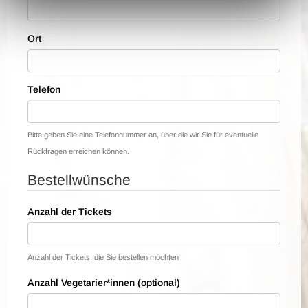
Ort
Telefon
Bitte geben Sie eine Telefonnummer an, über die wir Sie für eventuelle
Rückfragen erreichen können.
Bestellwünsche
Anzahl der Tickets
Anzahl der Tickets, die Sie bestellen möchten
Anzahl Vegetarier*innen (optional)