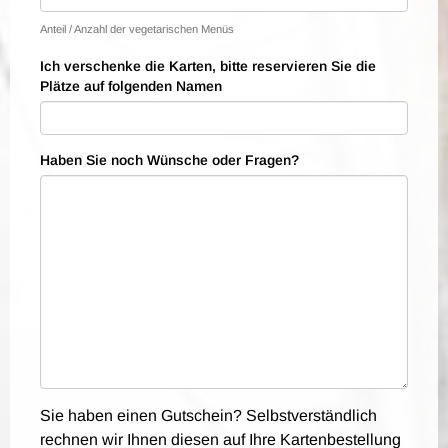
Anteil / Anzahl der vegetarischen Menüs
Ich verschenke die Karten, bitte reservieren Sie die
Plätze auf folgenden Namen
Haben Sie noch Wünsche oder Fragen?
Sie haben einen Gutschein? Selbstverständlich
rechnen wir Ihnen diesen auf Ihre Kartenbestellung