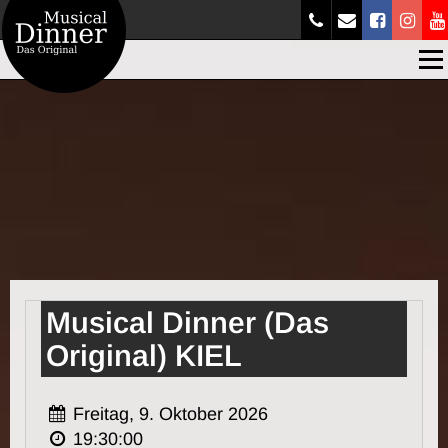
Men
Musical Dinner (Das
Original) KIEL
Freitag, 9. Oktober 2026
19:30:00