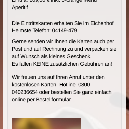
Aperitif
Die Eintrittskarten erhalten Sie im Eichenhof
Helmste Telefon: 04149-479.
Gerne senden wir Ihnen die Karten auch per
Post und auf Rechnung zu und verpacken sie
auf Wunsch als kleines Geschenk.
Es fallen KEINE zusätzlichen Gebühren an!
Wir freuen uns auf Ihren Anruf unter den
kostenlosen Karten- Hotline 0800-
040236654 oder bestellen Sie ganz einfach
online per Bestellformular.