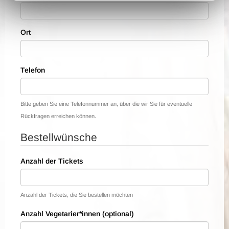
Ort
Telefon
Bitte geben Sie eine Telefonnummer an, über die wir Sie für eventuelle
Rückfragen erreichen können.
Bestellwünsche
Anzahl der Tickets
Anzahl der Tickets, die Sie bestellen möchten
Anzahl Vegetarier*innen (optional)