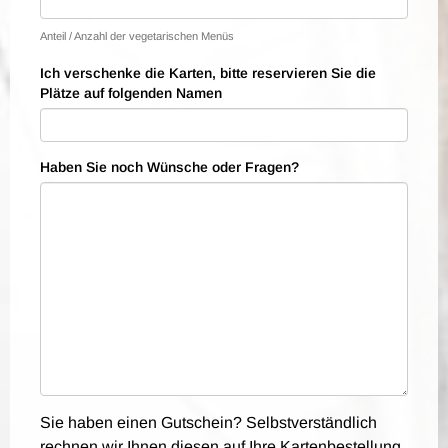
Anteil / Anzahl der vegetarischen Menüs
Ich verschenke die Karten, bitte reservieren Sie die
Plätze auf folgenden Namen
Haben Sie noch Wünsche oder Fragen?
Sie haben einen Gutschein? Selbstverständlich
rechnen wir Ihnen diesen auf Ihre Kartenbestellung