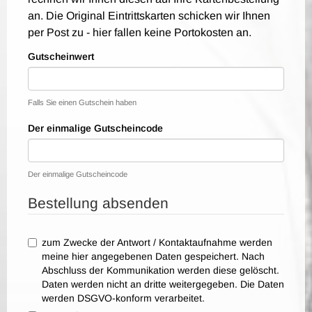
an. Die Original Eintrittskarten schicken wir Ihnen
per Post zu - hier fallen keine Portokosten an.
Gutscheinwert
Falls Sie einen Gutschein haben
Der einmalige Gutscheincode
Der einmalige Gutscheincode
Bestellung absenden
zum Zwecke der Antwort / Kontaktaufnahme werden
meine hier angegebenen Daten gespeichert. Nach
Abschluss der Kommunikation werden diese gelöscht.
Daten werden nicht an dritte weitergegeben. Die Daten
werden DSGVO-konform verarbeitet.