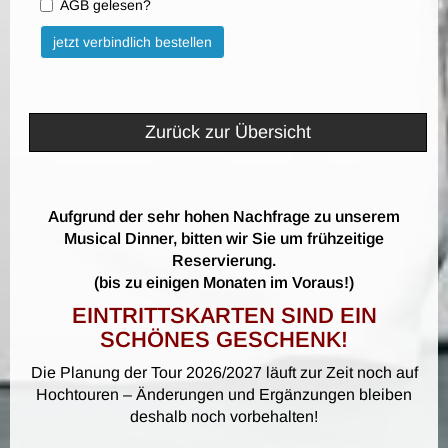
AGB gelesen?
Bitte nicht ausfüllen.
jetzt verbindlich bestellen
Zurück zur Übersicht
Aufgrund der sehr hohen Nachfrage zu unserem
Musical Dinner, bitten wir Sie um frühzeitige
Reservierung.
(bis zu einigen Monaten im Voraus!)
EINTRITTSKARTEN SIND EIN
SCHÖNES GESCHENK!
Die Planung der Tour 2026/2027 läuft zur Zeit noch auf
Hochtouren – Änderungen und Ergänzungen bleiben
deshalb noch vorbehalten!