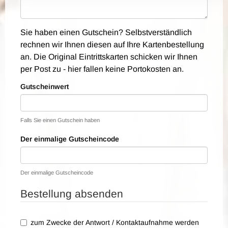
Sie haben einen Gutschein? Selbstverständlich
rechnen wir Ihnen diesen auf Ihre Kartenbestellung
an. Die Original Eintrittskarten schicken wir Ihnen
per Post zu - hier fallen keine Portokosten an.
Gutscheinwert
Falls Sie einen Gutschein haben
Der einmalige Gutscheincode
Der einmalige Gutscheincode
Bestellung absenden
zum Zwecke der Antwort / Kontaktaufnahme werden