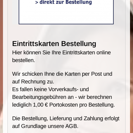
Eintrittskarten Bestellung
Hier können Sie Ihre Eintrittskarten online
bestellen.
Wir schicken Ihne die Karten per Post und
auf Rechnung zu.
Es fallen keine Vorverkaufs- und
Bearbeitungsgebühren an - wir berechnen
lediglich 1,00 € Portokosten pro Bestellung.
Die Bestellung, Lieferung und Zahlung erfolgt
auf Grundlage unsere AGB.