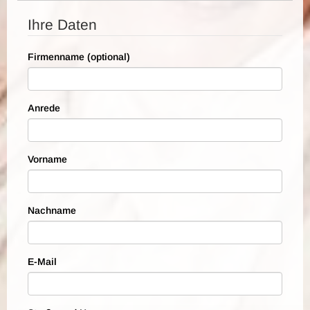
Ihre Daten
Firmenname (optional)
Anrede
Vorname
Nachname
E-Mail