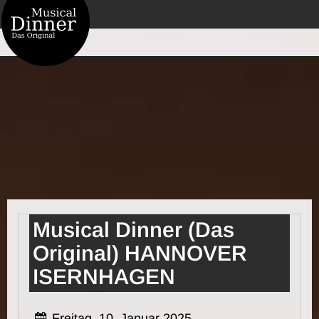
Musical Dinner (Das
Original) HANNOVER
ISERNHAGEN
Freitag, 10. Januar 2025