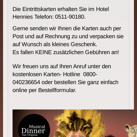
Die Eintrittskarten erhalten Sie im Hotel
Hennies Telefon: 0511-90180
.
Gerne senden wir Ihnen die Karten auch per
Post und auf Rechnung zu und verpacken sie
auf Wunsch als kleines Geschenk.
Es fallen KEINE zusätzlichen Gebühren an!
Wir freuen uns auf Ihren Anruf unter den
kostenlosen Karten- Hotline 0800-
040236654 oder bestellen Sie ganz einfach
online per Bestellformular.