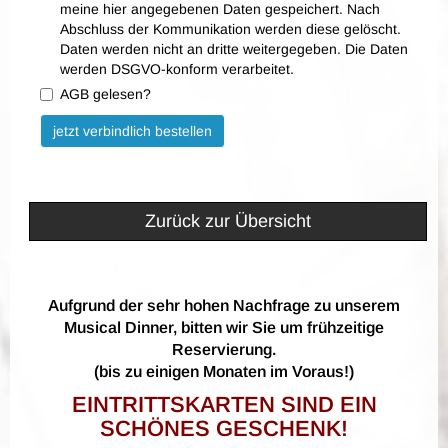
meine hier angegebenen Daten gespeichert. Nach
Abschluss der Kommunikation werden diese gelöscht.
Daten werden nicht an dritte weitergegeben. Die Daten
werden DSGVO-konform verarbeitet.
AGB gelesen?
Bitte nicht ausfüllen.
jetzt verbindlich bestellen
Zurück zur Übersicht
Aufgrund der sehr hohen Nachfrage zu unserem
Musical Dinner, bitten wir Sie um frühzeitige
Reservierung.
(bis zu einigen Monaten im Voraus!)
EINTRITTSKARTEN SIND EIN
SCHÖNES GESCHENK!