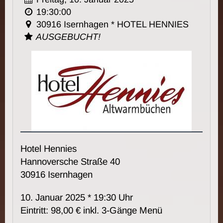
19:30:00
30916 Isernhagen * HOTEL HENNIES
AUSGEBUCHT!
Hotel Hennies
Hannoversche Straße 40
30916 Isernhagen
10. Januar 2025 * 19:30 Uhr
Eintritt: 98,00 € inkl. 3-Gänge Menü