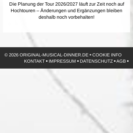
Die Planung der Tour 2026/2027 läuft zur Zeit noch auf
Hochtouren – Änderungen und Ergänzungen bleiben
deshalb noch vorbehalten!
© 2026 ORIGINAL-MUSICAL-DINNER.DE
COOKIE INFO
KONTAKT
IMPRESSUM
DATENSCHUTZ
AGB