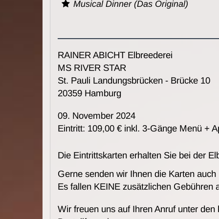
Musical Dinner (Das Original)
RAINER ABICHT Elbreederei
MS RIVER STAR
St. Pauli Landungsbrücken - Brücke 10
20359 Hamburg
09. November 2024
Eintritt: 109,00 € inkl. 3-Gänge Menü + 
Die Eintrittskarten erhalten Sie bei de
Gerne senden wir Ihnen die Karten auch
Es fallen KEINE zusätzlichen Gebühren 
Wir freuen uns auf Ihren Anruf unter den