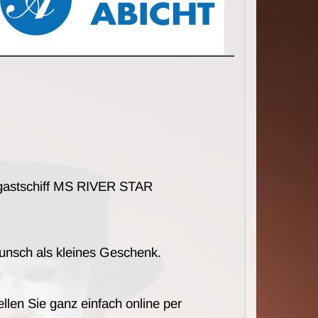
ahrgastschiff MS RIVER STAR
unsch als kleines Geschenk.
llen Sie ganz einfach online per