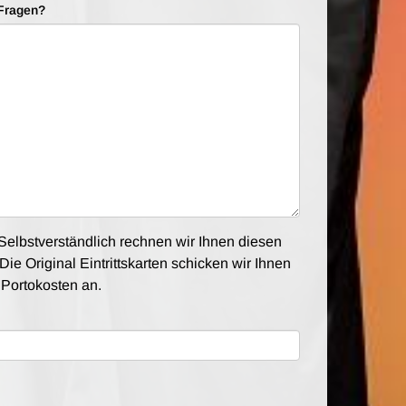
Fragen?
elbstverständlich rechnen wir Ihnen diesen
Die Original Eintrittskarten schicken wir Ihnen
e Portokosten an.