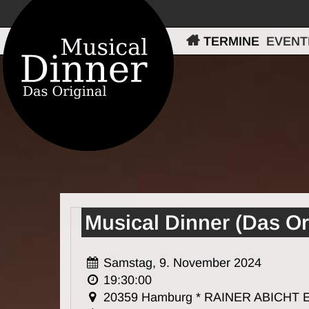
TERMINE
EVENT
Musical Dinner (Das 
Samstag, 9. November 2024
19:30:00
20359 Hamburg * RAINER ABICHT E