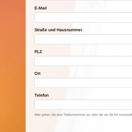
E-Mail
Straße und Hausnummer
PLZ
Ort
Telefon
Bitte geben Sie eine Telefonnummer an, über die wir Sie für eventue