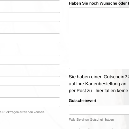
Haben Sie noch Wünsche oder 
Sie haben einen Gutschein? S
auf Ihre Kartenbestellung an. 
per Post zu - hier fallen kein
Gutscheinwert
lle Rückfragen erreichen können.
Falls Sie einen Gutschein haben