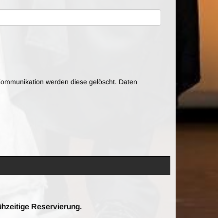
ommunikation werden diese gelöscht. Daten
ühzeitige Reservierung.