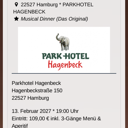
22527 Hamburg * PARKHOTEL
HAGENBECK
Musical Dinner (Das Original)
Parkhotel Hagenbeck
Hagenbeckstraße 150
22527 Hamburg
13. Februar 2027 * 19:00 Uhr
Eintritt: 109,00 € inkl. 3-Gänge Menü &
Aperitif