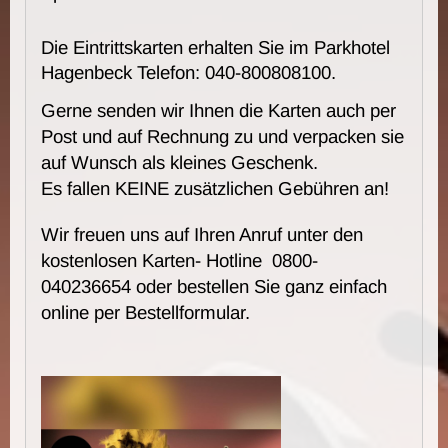
Die Eintrittskarten erhalten Sie im
Parkhotel
Hagenbeck
Telefon: 040-800808100.
Gerne senden wir Ihnen die Karten auch per
Post und auf Rechnung zu und verpacken sie
auf Wunsch als kleines Geschenk.
Es fallen KEINE zusätzlichen Gebühren an!
Wir freuen uns auf Ihren Anruf unter den
kostenlosen Karten- Hotline 0800-
040236654 oder bestellen Sie ganz einfach
online per Bestellformular.