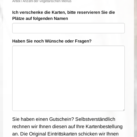
Anteil / Anzahl der vegetarischen Menüs
Ich verschenke die Karten, bitte reservieren Sie die
Plätze auf folgenden Namen
Haben Sie noch Wünsche oder Fragen?
Sie haben einen Gutschein? Selbstverständlich
rechnen wir Ihnen diesen auf Ihre Kartenbestellung
an. Die Original Eintrittskarten schicken wir Ihnen