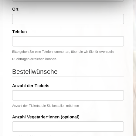
Ort
Telefon
Bitte geben Sie eine Telefonnummer an, über die wir Sie für eventuelle
Rückfragen erreichen können.
Bestellwünsche
Anzahl der Tickets
Anzahl der Tickets, die Sie bestellen möchten
Anzahl Vegetarier*innen (optional)