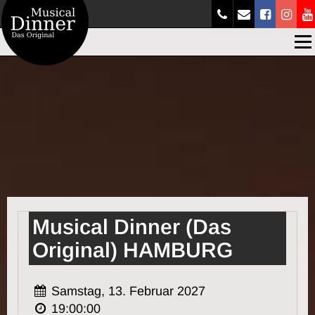
Men
Musical Dinner (Das
Original) HAMBURG
Samstag, 13. Februar 2027
19:00:00