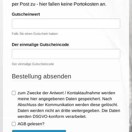
per Post zu - hier fallen keine Portokosten an.
Gutscheinwert
Falls Sie einen Gutschein haben
Der einmalige Gutscheincode
Der einmalige Gutscheincode
Bestellung absenden
zum Zwecke der Antwort / Kontaktaufnahme werden
meine hier angegebenen Daten gespeichert. Nach
Abschluss der Kommunikation werden diese gelöscht.
Daten werden nicht an dritte weitergegeben. Die Daten
werden DSGVO-konform verarbeitet.
AGB gelesen?