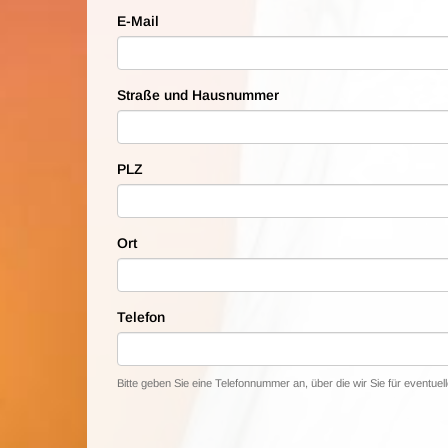
E-Mail
Straße und Hausnummer
PLZ
Ort
Telefon
Bitte geben Sie eine Telefonnummer an, über die wir Sie für eventue