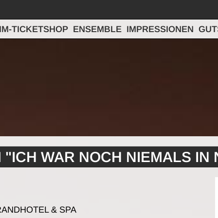
IM-TICKETSHOP
ENSEMBLE
IMPRESSIONEN
GUT
M "ICH WAR NOCH NIEMALS IN
RANDHOTEL & SPA