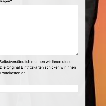
Fragen?
elbstverständlich rechnen wir Ihnen diesen
Die Original Eintrittskarten schicken wir Ihnen
e Portokosten an.