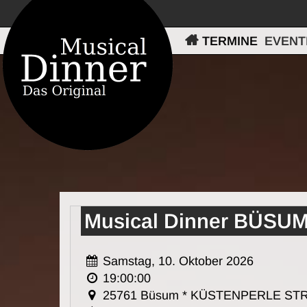
TERMINE
EVENT
Musical Dinner BÜSU
Samstag, 10. Oktober 2026
19:00:00
25761 Büsum * KÜSTENPERLE ST