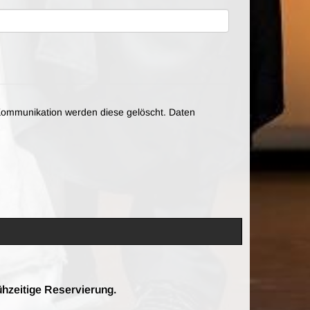
ommunikation werden diese gelöscht. Daten
ühzeitige Reservierung.