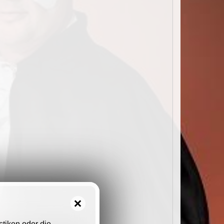
stiken oder die