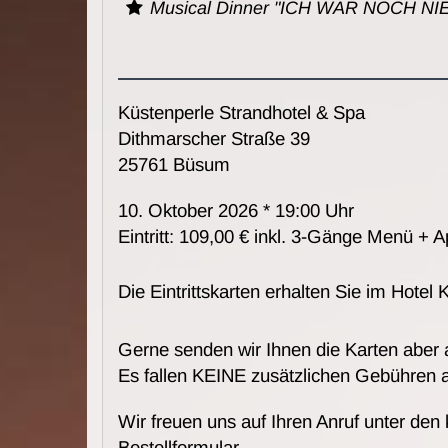
Musical Dinner "ICH WAR NOCH N
Küstenperle Strandhotel & Spa
Dithmarscher Straße 39
25761 Büsum
10. Oktober 2026 * 19:00 Uhr
Eintritt: 109,00 € inkl. 3-Gänge Menü + Ap
Die Eintrittskarten erhalten Sie im Hotel
Gerne senden wir Ihnen die Karten aber
Es fallen KEINE zusätzlichen Gebühren 
Wir freuen uns auf Ihren Anruf unter den
Bestellformular.