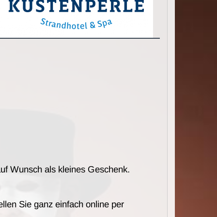
auf Wunsch als kleines Geschenk.
llen Sie ganz einfach online per