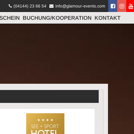
(04144) 23 66 54
info@glamour-events.com
SCHEIN
BUCHUNG/KOOPERATION
KONTAKT