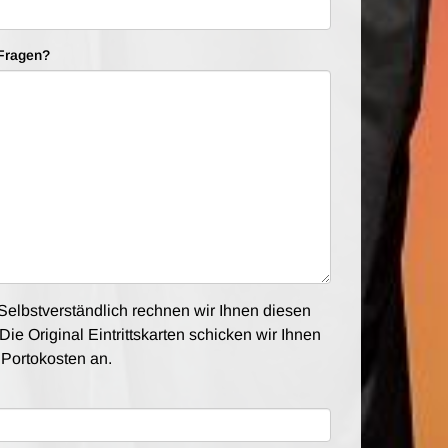
Fragen?
elbstverständlich rechnen wir Ihnen diesen
Die Original Eintrittskarten schicken wir Ihnen
e Portokosten an.