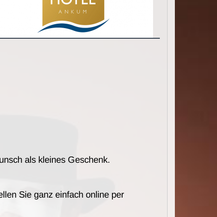
unsch als kleines Geschenk.
llen Sie ganz einfach online per