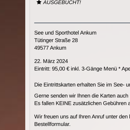
AUSGEBUCHT!
See und Sporthotel Ankum
Tütinger Straße 28
49577 Ankum
22. März 2024
Eintritt: 95,00 € inkl. 3-Gänge Menü * Aper
Die Eintrittskarten erhalten Sie im See-
Gerne senden wir Ihnen die Karten auch
Es fallen KEINE zusätzlichen Gebühren 
Wir freuen uns auf Ihren Anruf unter den
Bestellformular.