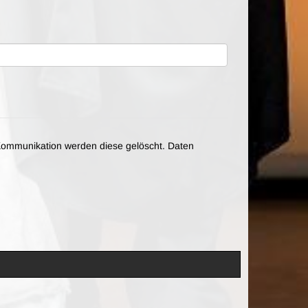
ommunikation werden diese gelöscht. Daten