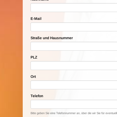
E-Mail
Straße und Hausnummer
PLZ
Ort
Telefon
Bitte geben Sie eine Telefonnummer an, über die wir Sie für eventue